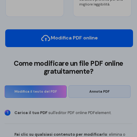
migliore leggibilità.
Modifica PDF online
Come modificare un file PDF online
gratuitamente?
Modifica il testo del PDF
Annota PDF
Carica il tuo PDF
sull'editor PDF online PDFelement.
1
Fai clic su qualsiasi contenuto per modificarlo
: elimina o