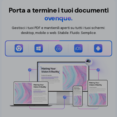
Porta a termine i tuoi documenti
ovenque.
Gestisci i tuoi PDF e mantienili aperti su tutti i tuoi schermi:
desktop, mobile o web. Stabile. Fluido. Semplice.