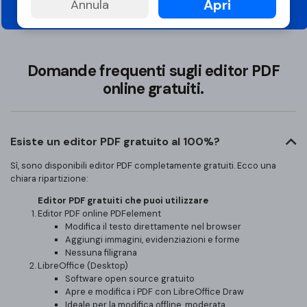
Apri
Annula
Modifica PDF online
Domande frequenti sugli editor PDF
online gratuiti.
Esiste un editor PDF gratuito al 100%?
Sì, sono disponibili editor PDF completamente gratuiti. Ecco una
chiara ripartizione:
Editor PDF gratuiti che puoi utilizzare
Editor PDF online PDFelement
Modifica il testo direttamente nel browser
Aggiungi immagini, evidenziazioni e forme
Nessuna filigrana
LibreOffice (Desktop)
Software open source gratuito
Apre e modifica i PDF con LibreOffice Draw
Ideale per la modifica offline, moderata