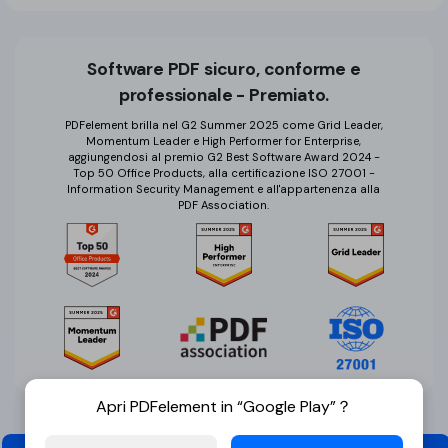
Software PDF sicuro, conforme e
professionale - Premiato.
PDFelement brilla nel G2 Summer 2025 come Grid Leader,
Momentum Leader e High Performer for Enterprise,
aggiungendosi al premio G2 Best Software Award 2024 -
Top 50 Office Products, alla certificazione ISO 27001 -
Information Security Management e all'appartenenza alla
PDF Association.
Apri PDFelement in “Google Play”？