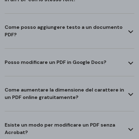
Come posso aggiungere testo a un documento
PDF?
Posso modificare un PDF in Google Docs?
Come aumentare la dimensione del carattere in
un PDF online gratuitamente?
Esiste un modo per modificare un PDF senza
Acrobat?