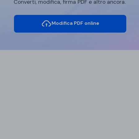
Converti, modifica, firma PDF e altro ancora.
Modifica PDF online