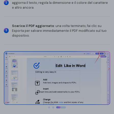
aggiorna il testo, regola la dimensione e il colore del carattere
2
e altro ancora.
Scarica il PDF aggiornato
: una volta terminato, fai clic su
Esporta per salvare immediatamente il PDF modificato sul tuo
3
dispositivo.