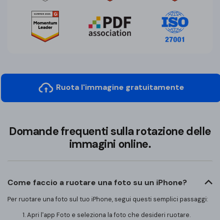
Ruota l'immagine gratuitamente
Domande frequenti sulla rotazione delle
immagini online.
Come faccio a ruotare una foto su un iPhone?
Per ruotare una foto sul tuo iPhone, segui questi semplici passaggi:
Apri l'app Foto e seleziona la foto che desideri ruotare.