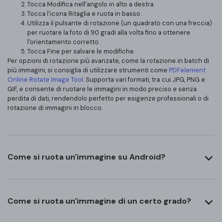
Tocca Modifica nell'angolo in alto a destra.
Tocca l'icona Ritaglia e ruota in basso.
Utilizza il pulsante di rotazione (un quadrato con una freccia)
per ruotare la foto di 90 gradi alla volta fino a ottenere
l'orientamento corretto.
Tocca Fine per salvare le modifiche.
Per opzioni di rotazione più avanzate, come la rotazione in batch di
più immagini, si consiglia di utilizzare strumenti come
PDFelement
Online Rotate Image Tool.
Supporta vari formati, tra cui JPG, PNG e
GIF, e consente di ruotare le immagini in modo preciso e senza
perdita di dati, rendendolo perfetto per esigenze professionali o di
rotazione di immagini in blocco.
Come si ruota un'immagine su Android?
Come si ruota un'immagine di un certo grado?