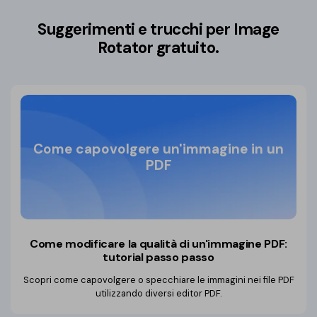
Suggerimenti e trucchi per Image
Rotator gratuito.
Come capovolgere un'immagine in un
PDF
Come modificare la qualità di un'immagine PDF:
tutorial passo passo
Scopri come capovolgere o specchiare le immagini nei file PDF
utilizzando diversi editor PDF.