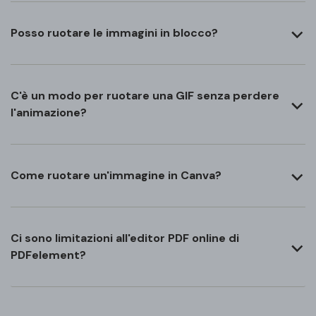
Posso ruotare le immagini in blocco?
C'è un modo per ruotare una GIF senza perdere
l'animazione?
Come ruotare un'immagine in Canva?
Ci sono limitazioni all'editor PDF online di
PDFelement?