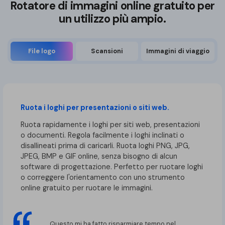
Rotatore di immagini online gratuito per
un utilizzo più ampio.
File logo
Scansioni
Immagini di viaggio
Ruota i loghi per presentazioni o siti web.
Ruota rapidamente i loghi per siti web, presentazioni
o documenti. Regola facilmente i loghi inclinati o
disallineati prima di caricarli. Ruota loghi PNG, JPG,
JPEG, BMP e GIF online, senza bisogno di alcun
software di progettazione. Perfetto per ruotare loghi
o correggere l'orientamento con uno strumento
online gratuito per ruotare le immagini.
Questo mi ha fatto risparmiare tempo nel