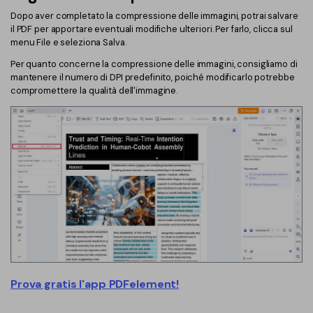
Dopo aver completato la compressione delle immagini, potrai salvare
il PDF per apportare eventuali modifiche ulteriori. Per farlo, clicca sul
menu File e seleziona Salva.
Per quanto concerne la compressione delle immagini, consigliamo di
mantenere il numero di DPI predefinito, poiché modificarlo potrebbe
compromettere la qualità dell'immagine.
Prova gratis l'app PDFelement!