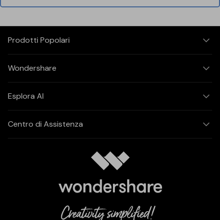
Prodotti Popolari
Wondershare
Esplora AI
Centro di Assistenza