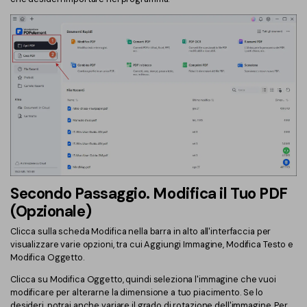
Secondo Passaggio. Modifica il Tuo PDF
(Opzionale)
Clicca sulla scheda Modifica nella barra in alto all'interfaccia per
visualizzare varie opzioni, tra cui Aggiungi Immagine, Modifica Testo e
Modifica Oggetto.
Clicca su Modifica Oggetto, quindi seleziona l'immagine che vuoi
modificare per alterarne la dimensione a tuo piacimento. Se lo
desideri, potrai anche variare il grado di rotazione dell'immagine. Per