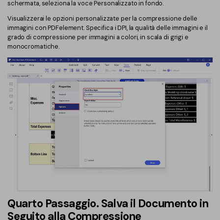
schermata, seleziona la voce Personalizzato in fondo.
Visualizzerai le opzioni personalizzate per la compressione delle
immagini con PDFelement. Specifica i DPI, la qualità delle immagini e il
grado di compressione per immagini a colori, in scala di grigi e
monocromatiche.
Quarto Passaggio. Salva il Documento in
Seguito alla Compressione