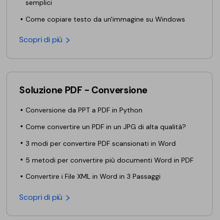
semplici
Come copiare testo da un'immagine su Windows
Scopri di più
Soluzione PDF - Conversione
Conversione da PPT a PDF in Python
Come convertire un PDF in un JPG di alta qualità?
3 modi per convertire PDF scansionati in Word
5 metodi per convertire più documenti Word in PDF
Convertire i File XML in Word in 3 Passaggi
Scopri di più