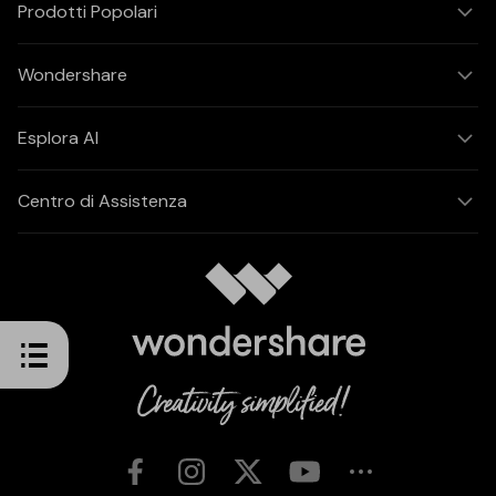
Prodotti Popolari
Wondershare
Esplora AI
Centro di Assistenza