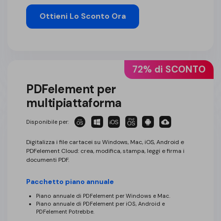
Ottieni Lo Sconto Ora
72% di SCONTO
PDFelement per
multipiattaforma
Disponibile per:
Digitalizza i file cartacei su Windows, Mac, iOS, Android e
PDFelement Cloud: crea, modifica, stampa, leggi e firma i
documenti PDF.
Pacchetto piano annuale
Piano annuale di PDFelement per Windows e Mac.
Piano annuale di PDFelement per iOS, Android e
PDFelement Potrebbe.