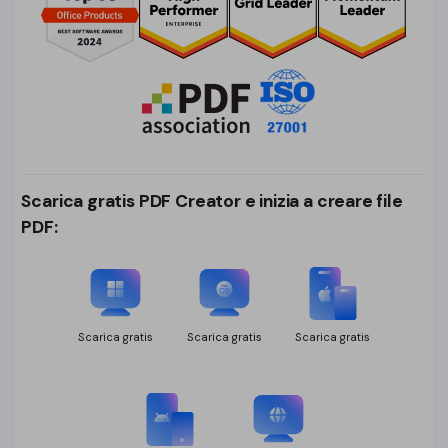
Scarica gratis PDF Creator e inizia a creare file
PDF:
Scarica gratis
Scarica gratis
Scarica gratis