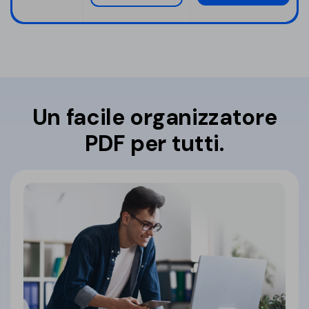
Un facile organizzatore
PDF per tutti.