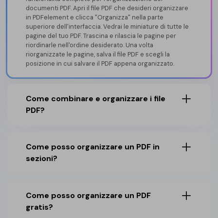
documenti PDF. Apri il file PDF che desideri organizzare
in PDFelement e clicca "Organizza" nella parte
superiore dell'interfaccia. Vedrai le miniature di tutte le
pagine del tuo PDF. Trascina e rilascia le pagine per
riordinarle nell'ordine desiderato. Una volta
riorganizzate le pagine, salva il file PDF e scegli la
posizione in cui salvare il PDF appena organizzato.
Come combinare e organizzare i file
PDF?
Come posso organizzare un PDF in
sezioni?
Come posso organizzare un PDF
gratis?