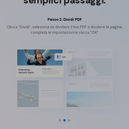
semplici passaggi.
Passo 2. Dividi PDF
Clicca "Dividi", seleziona se dividere il tuo PDF o dividere le pagine,
completa le impostazioni e clicca "OK".