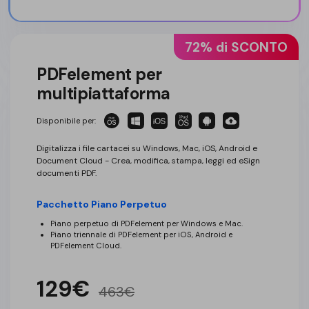
72% di SCONTO
PDFelement per
multipiattaforma
Disponibile per:
Digitalizza i file cartacei su Windows, Mac, iOS, Android e
Document Cloud - Crea, modifica, stampa, leggi ed eSign
documenti PDF.
Pacchetto Piano Perpetuo
Piano perpetuo di PDFelement per Windows e Mac.
Piano triennale di PDFelement per iOS, Android e
PDFelement Cloud.
129€
463€