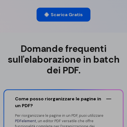
Scarica Gratis
Domande frequenti
sull'elaborazione in batch
dei PDF.
Come posso riorganizzare le pagine in
un PDF?
Per riorganizzare le pagine in un PDF, puoi utilizzare
PDFelement
, un editor PDF versatile che offre
funzionalità complete per l'organizzazione dei