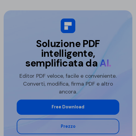
Soluzione PDF
intelligente,
semplificata da
AI.
Editor PDF veloce, facile e conveniente.
Converti, modifica, firma PDF e altro
ancora.
Free Download
Prezzo