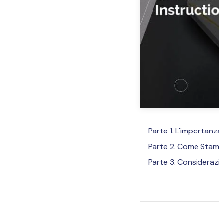
Parte 1. L'importanza
Parte 2. Come Stamp
Parte 3. Considerazi