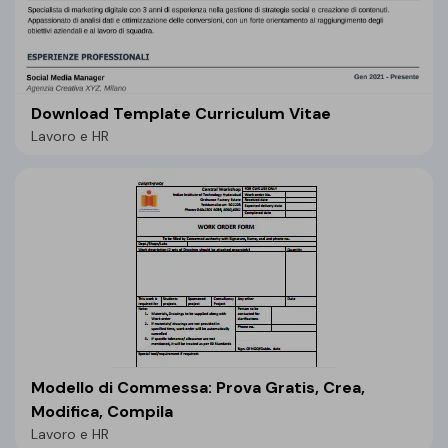
Download Template Curriculum Vitae
Lavoro e HR
Modello di Commessa: Prova Gratis, Crea,
Modifica, Compila
Lavoro e HR