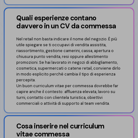
Quali esperienze contano
davvero in un CV da commessa
Nel retail non basta indicare il nome del negozio. È più
utile spiegare se ti occupavi di vendita assistita,
riassortimento, gestione camerini, cassa, apertura o
chiusura punto vendita, resi oppure allestimento
promozioni. Se hai lavorato in negozi di abbigliamento,
cosmetica, supermercati o catene retail, conviene dirlo
in modo esplicito perché cambia il tipo di esperienza
percepita.
Un buon curriculum vitae per commessa dovrebbe far
capire anche il contesto: affluenza elevata, lavoro su
turni, contatto con clientela turistica, obiettivi
commerciali o attività di supporto al team vendita.
Cosa inserire nel curriculum
vitae commessa