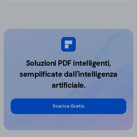
Soluzioni PDF intelligenti,
semplificate dall'intelligenza
artificiale.
Scarica Gratis