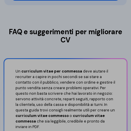
FAQ e suggerimenti per migliorare
CV
Un
curriculum vitae per commessa
deve aiutare il
recruiter a capire in pochi secondi se sai stare a
contatto con il pubblico, vendere con ordine e gestire il
punto vendita senza creare problemi operativi. Per
questo non basta scrivere che hai lavorato in negozio:
servono attività concrete, reparti seguiti, rapporto con
la clientela, uso della cassa e disponibilità ai turni. In
questa guida trovi consigli realmente utili per creare un
curriculum vitae commesso
o
curriculum vitae
commessa
che sia leggibile, credibile e pronto da
inviare in PDF.