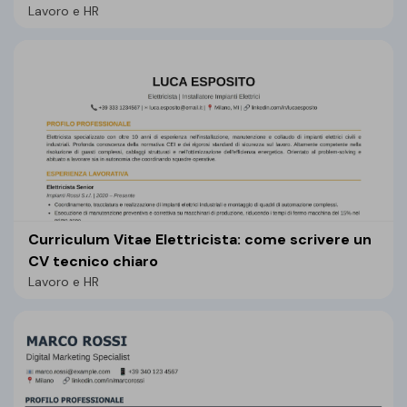
Lavoro e HR
Curriculum Vitae Elettricista: come scrivere un
CV tecnico chiaro
Lavoro e HR