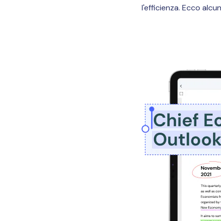
l'efficienza. Ecco alcu