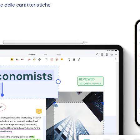
ne delle caratteristiche: