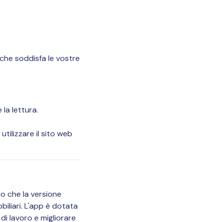
che soddisfa le vostre
la lettura.
utilizzare il sito web
o che la versione
biliari. L'app è dotata
 di lavoro e migliorare