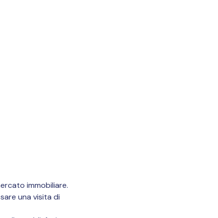
 mercato immobiliare.
sare una visita di