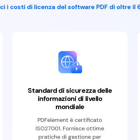
ci i costi di licenza del software PDF di oltre il
Standard di sicurezza delle
informazioni di livello
mondiale
PDFelement è certificato
ISO27001. Fornisce ottime
pratiche di gestione per