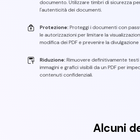
documento. Utilizzare timbri di sicurezza per
l'autenticità dei documenti.
Protezione:
Proteggi i documenti con pas
le autorizzazioni per limitare la visualizzazion
modifica dei PDF e prevenire la divulgazione 
Riduzione:
Rimuovere definitivamente testi s
immagini e grafici visibili da un PDF per impe
contenuti confidenziali.
Alcuni de