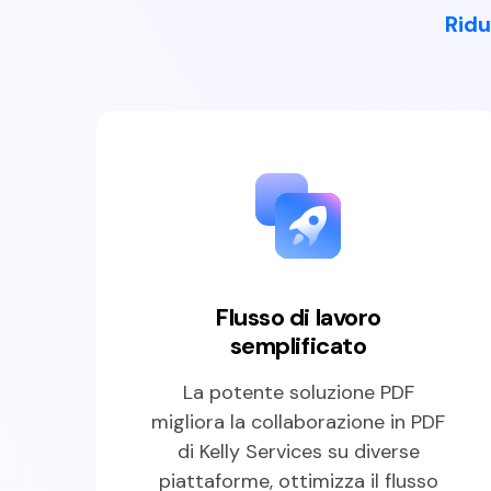
Ridu
Flusso di lavoro
semplificato
La potente soluzione PDF
migliora la collaborazione in PDF
di Kelly Services su diverse
piattaforme, ottimizza il flusso