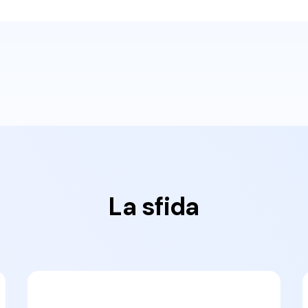
La sfida