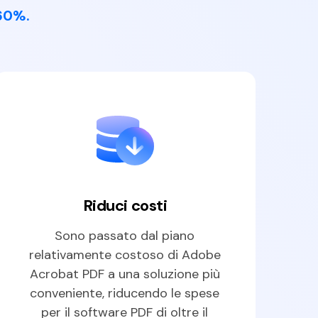
 60%.
Riduci costi
Sono passato dal piano
relativamente costoso di Adobe
Acrobat PDF a una soluzione più
conveniente, riducendo le spese
per il software PDF di oltre il