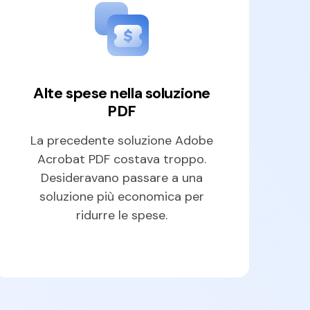
Alte spese nella soluzione
PDF
La precedente soluzione Adobe
Acrobat PDF costava troppo.
Desideravano passare a una
soluzione più economica per
ridurre le spese.