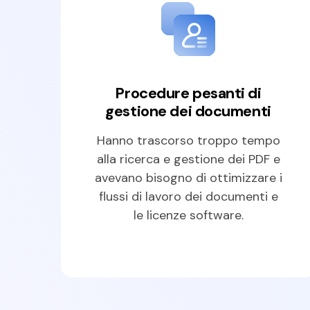
Procedure pesanti di
gestione dei documenti
Hanno trascorso troppo tempo
alla ricerca e gestione dei PDF e
avevano bisogno di ottimizzare i
flussi di lavoro dei documenti e
le licenze software.