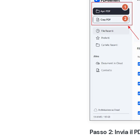
Passo 2: Invia il P