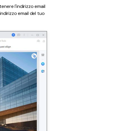
tenere l'indirizzo email
indirizzo email del tuo