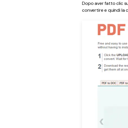
Dopo aver fatto clic s
convertire e quindi la