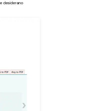
che desiderano