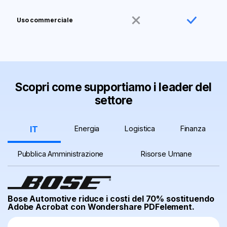
Uso commerciale
Scopri come supportiamo i leader del
settore
IT
Energia
Logistica
Finanza
Pubblica Amministrazione
Risorse Umane
Bose Automotive riduce i costi del 70% sostituendo
Adobe Acrobat con Wondershare PDFelement.