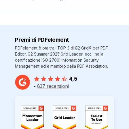
Premi di PDFelement
PDFelement è ora tra i TOP 3 di G2 Grid® per PDF
Editor, G2 Summer 2025 Grid Leader, ecc., ha la
certificazione ISO 27001 Information Security
Management ed è membro della PDF Association.
4,5
837 recensioni
•