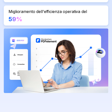
Miglioramento dell'efficienza operativa del
59%