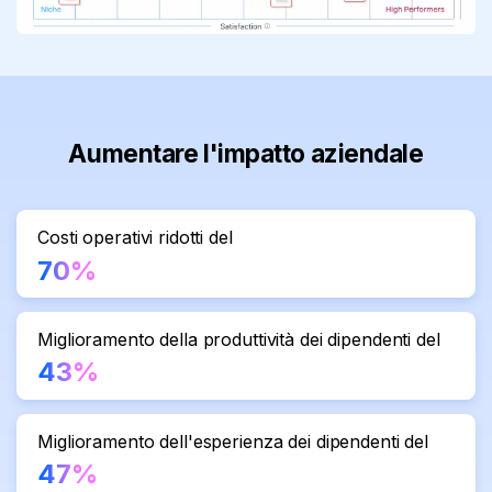
Aumentare l'impatto aziendale
Costi operativi ridotti del
70%
Miglioramento della produttività dei dipendenti del
43%
Miglioramento dell'esperienza dei dipendenti del
47%