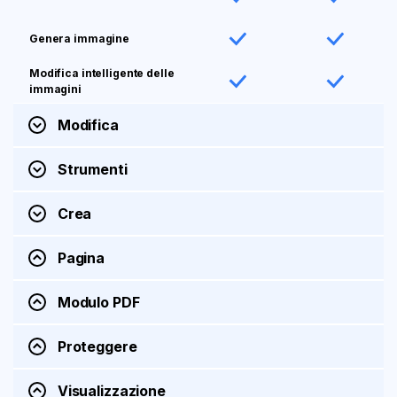
Genera immagine
Modifica intelligente delle
immagini
Modifica
Strumenti
Crea
Pagina
Modulo PDF
Proteggere
Visualizzazione