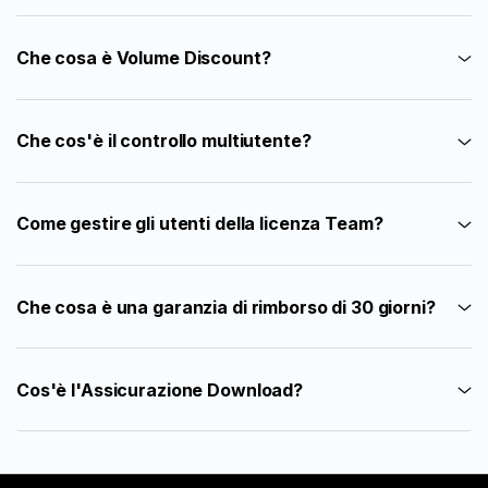
Che cosa è Volume Discount?
Che cos'è il controllo multiutente?
Come gestire gli utenti della licenza Team?
Che cosa è una garanzia di rimborso di 30 giorni?
Cos'è l'Assicurazione Download?