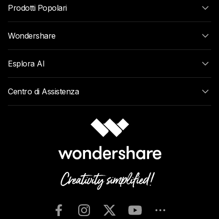
Prodotti Popolari
Wondershare
Esplora AI
Centro di Assistenza