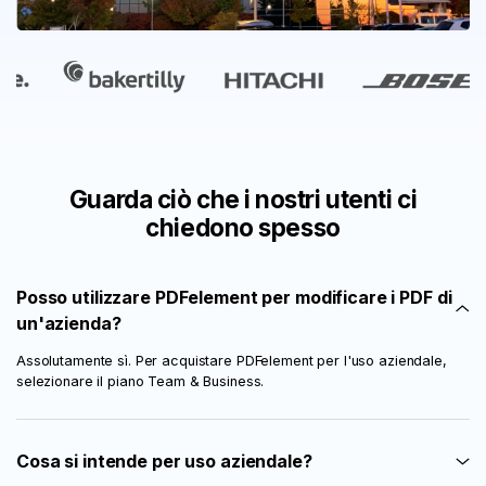
Guarda ciò che i nostri utenti ci
chiedono spesso
Posso utilizzare PDFelement per modificare i PDF di
un'azienda?
Assolutamente sì. Per acquistare PDFelement per l'uso aziendale,
selezionare il piano Team & Business.
Cosa si intende per uso aziendale?