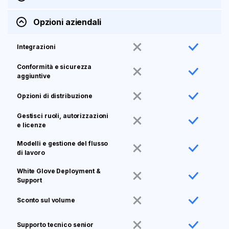
Opzioni aziendali
Integrazioni
Conformità e sicurezza
aggiuntive
Opzioni di distribuzione
Gestisci ruoli, autorizzazioni
e licenze
Modelli e gestione del flusso
di lavoro
White Glove Deployment &
Support
Sconto sul volume
Supporto tecnico senior