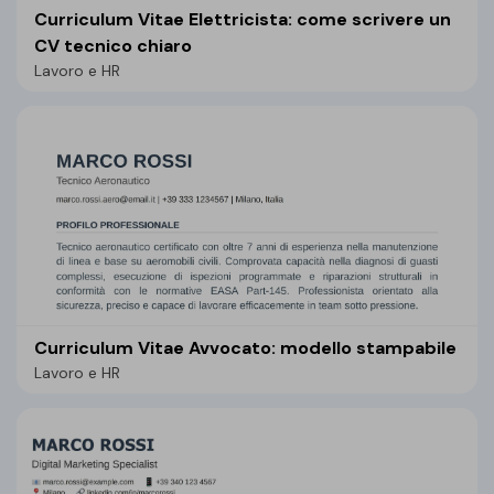
Curriculum Vitae Elettricista: come scrivere un
CV tecnico chiaro
Lavoro e HR
Curriculum Vitae Avvocato: modello stampabile
Lavoro e HR