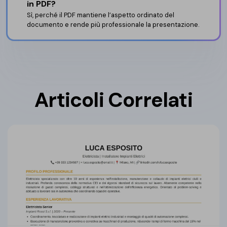
in PDF?
Sì, perché il PDF mantiene l’aspetto ordinato del
documento e rende più professionale la presentazione.
Articoli Correlati