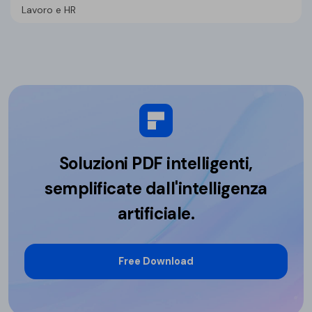
Lavoro e HR
Soluzioni PDF intelligenti,
semplificate dall'intelligenza
artificiale.
Free Download