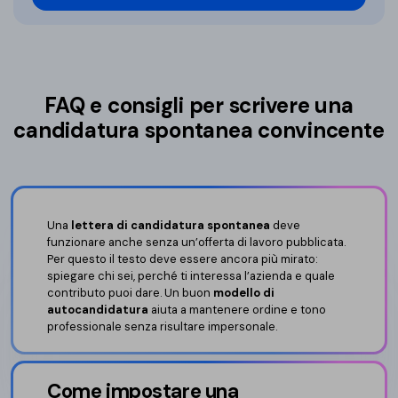
FAQ e consigli per scrivere una
candidatura spontanea convincente
Una
lettera di candidatura spontanea
deve
funzionare anche senza un’offerta di lavoro pubblicata.
Per questo il testo deve essere ancora più mirato:
spiegare chi sei, perché ti interessa l’azienda e quale
contributo puoi dare. Un buon
modello di
autocandidatura
aiuta a mantenere ordine e tono
professionale senza risultare impersonale.
Come impostare una