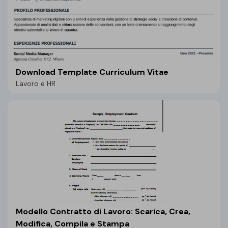
Download Template Curriculum Vitae
Lavoro e HR
Modello Contratto di Lavoro: Scarica, Crea,
Modifica, Compila e Stampa