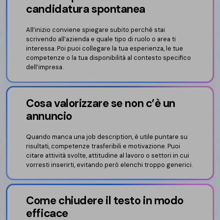
candidatura spontanea
All’inizio conviene spiegare subito perché stai
scrivendo all’azienda e quale tipo di ruolo o area ti
interessa. Poi puoi collegare la tua esperienza, le tue
competenze o la tua disponibilità al contesto specifico
dell’impresa.
Cosa valorizzare se non c’è un
annuncio
Quando manca una job description, è utile puntare su
risultati, competenze trasferibili e motivazione. Puoi
citare attività svolte, attitudine al lavoro o settori in cui
vorresti inserirti, evitando però elenchi troppo generici.
Come chiudere il testo in modo
efficace