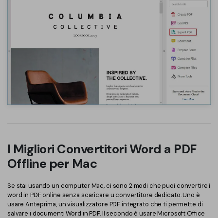
I Migliori Convertitori Word a PDF
Offline per Mac
Se stai usando un computer Mac, ci sono 2 modi che puoi convertire i
word in PDF online senza scaricare u convertitore dedicato. Uno è
usare Anteprima, un visualizzatore PDF integrato che ti permette di
salvare i documenti Word in PDF. Il secondo è usare Microsoft Office