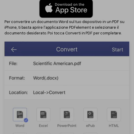
Per convertire un documento Word sul tuo dispositivo in un PDF su
iPhone, ti basta aprire l'applicazione PDFelement e selezionare il
documento desiderato. Poi tocca Converti in PDF per completare.