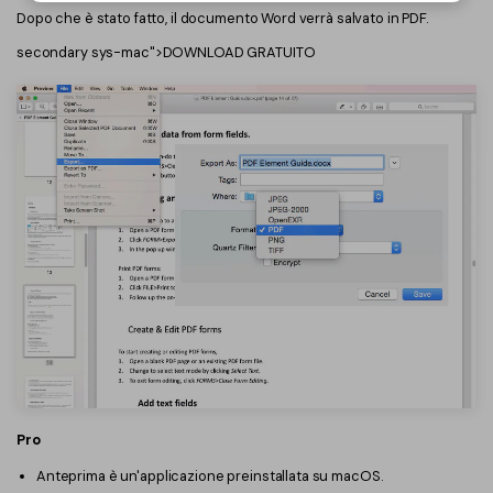
Dopo che è stato fatto, il documento Word verrà salvato in PDF.
secondary sys-mac">DOWNLOAD GRATUITO
Pro
Anteprima è un'applicazione preinstallata su macOS.