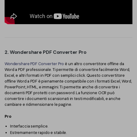
2. Wondershare PDF Converter Pro
Wondershare PDF Converter Pro
è un altro convertitore offline da
Word a PDF professionale. Ti permette di convertire facilmente Word,
Excel, e altri formati in PDF con semplici click. Questo convertitore
offline Word a PDF è pienamente compatibile con i formati Excel, Word,
PowerPoint, HTML, e immagini. Ti permette anche di convertire i
documenti PDF protetti con password. La funzione OCR può
convertire i documenti scansionati in testi modificabili, e anche
cambiare e ridimensionare le pagine.
Pro
Interfaccia semplice.
Estremamente rapido e stabile.