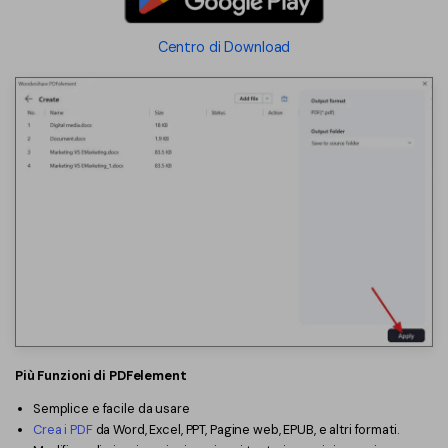
Centro di Download
Più Funzioni di PDFelement
Semplice e facile da usare
Crea i PDF
da Word, Excel, PPT, Pagine web, EPUB, e altri formati.