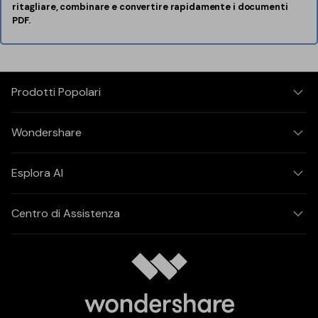
ritagliare, combinare e convertire rapidamente i documenti
PDF.
Prodotti Popolari
Wondershare
Esplora AI
Centro di Assistenza