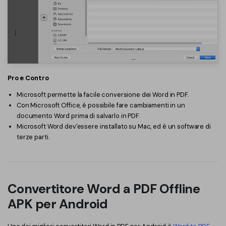
Pro e Contro
Microsoft permette la facile conversione dei Word in PDF.
Con Microsoft Office, è possibile fare cambiamenti in un
documento Word prima di salvarlo in PDF.
Microsoft Word dev'essere installato su Mac, ed è un software di
terze parti.
Convertitore Word a PDF Offline
APK per Android