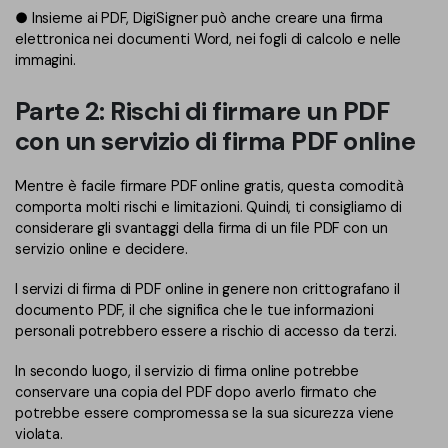
● Insieme ai PDF, DigiSigner può anche creare una firma
elettronica nei documenti Word, nei fogli di calcolo e nelle
immagini.
Parte 2: Rischi di firmare un PDF
con un servizio di firma PDF online
Mentre è facile firmare PDF online gratis, questa comodità
comporta molti rischi e limitazioni. Quindi, ti consigliamo di
considerare gli svantaggi della firma di un file PDF con un
servizio online e decidere.
I servizi di firma di PDF online in genere non crittografano il
documento PDF, il che significa che le tue informazioni
personali potrebbero essere a rischio di accesso da terzi.
In secondo luogo, il servizio di firma online potrebbe
conservare una copia del PDF dopo averlo firmato che
potrebbe essere compromessa se la sua sicurezza viene
violata.