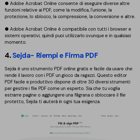
● Adobe Acrobat Online consente di eseguire diverse altre
funzioni relative ai PDF, come la modifica, l'unione, la
protezione, lo sblocco, la compressione, la conversione e altre.
● Adobe Acrobat Online è compatibile con tutti i browser e
sistemi operativi, quindi puoi utilizzarlo ovunque e in qualsiasi
momento.
4.
Sejda- Riempi e Firma PDF
Sejda è uno strumento PDF online gratis e facile da usare che
rende il lavoro con i PDF un gioco da ragazzi. Questo editor
PDF facile e produttivo dispone di oltre 30 diversi strumenti
per gestire i file PDF come un esperto. Sia che tu voglia
estrarre pagine o aggiungere una filigrana o sbloccare il file
protetto, Sejda ti aiuterà in ogni tua esigenza.