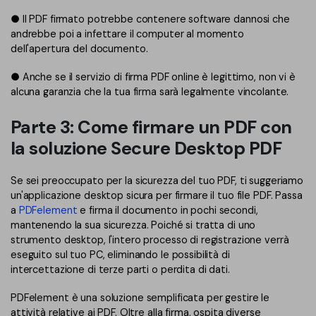
● Il PDF firmato potrebbe contenere software dannosi che
andrebbe poi a infettare il computer al momento
dell'apertura del documento.
● Anche se il servizio di firma PDF online è legittimo, non vi è
alcuna garanzia che la tua firma sarà legalmente vincolante.
Parte 3: Come firmare un PDF con
la soluzione Secure Desktop PDF
Se sei preoccupato per la sicurezza del tuo PDF, ti suggeriamo
un'applicazione desktop sicura per firmare il tuo file PDF. Passa
a
PDFelement
e firma il documento in pochi secondi,
mantenendo la sua sicurezza. Poiché si tratta di uno
strumento desktop, l'intero processo di registrazione verrà
eseguito sul tuo PC, eliminando le possibilità di
intercettazione di terze parti o perdita di dati.
PDFelement è una soluzione semplificata per gestire le
attività relative ai PDF. Oltre alla firma, ospita diverse