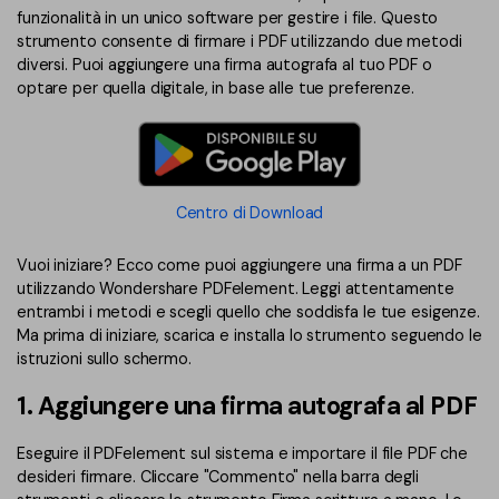
funzionalità in un unico software per gestire i file. Questo
strumento consente di firmare i PDF utilizzando due metodi
diversi. Puoi aggiungere una firma autografa al tuo PDF o
optare per quella digitale, in base alle tue preferenze.
Centro di Download
Vuoi iniziare? Ecco come puoi aggiungere una firma a un PDF
utilizzando Wondershare PDFelement. Leggi attentamente
entrambi i metodi e scegli quello che soddisfa le tue esigenze.
Ma prima di iniziare, scarica e installa lo strumento seguendo le
istruzioni sullo schermo.
1. Aggiungere una firma autografa al PDF
Eseguire il PDFelement sul sistema e importare il file PDF che
desideri firmare. Cliccare "Commento" nella barra degli