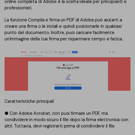
online completa di Adobe è la scelta ideale per principianti e
professionisti.
La funzione Compila e firma un PDF di Adobe può aiutarti a
creare una firma o le iniziali e quindi posizionarle in qualsiasi
punto del documento. Inoltre, puoi caricare facilmente
un'immagine della tua firma per risparmiare tempo e fatica.
Caratteristiche principali
● Con Adobe Acrobat, non puoi firmare un PDF, ma
condividere in modo sicuro il file dopo la firma elettronica con
altri. Tuttavia, devi registrarti prima di condividere il file.