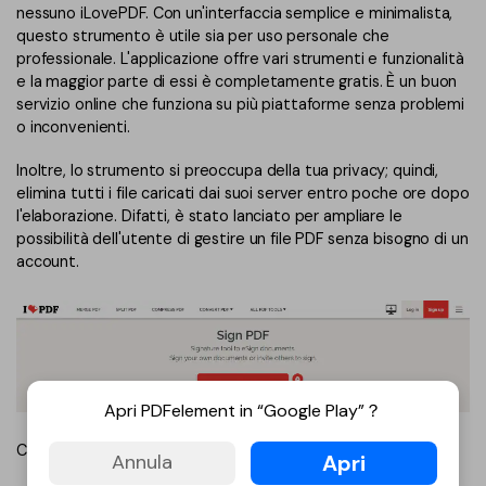
nessuno iLovePDF. Con un'interfaccia semplice e minimalista,
questo strumento è utile sia per uso personale che
professionale. L'applicazione offre vari strumenti e funzionalità
e la maggior parte di essi è completamente gratis. È un buon
servizio online che funziona su più piattaforme senza problemi
o inconvenienti.
Inoltre, lo strumento si preoccupa della tua privacy; quindi,
elimina tutti i file caricati dai suoi server entro poche ore dopo
l'elaborazione. Difatti, è stato lanciato per ampliare le
possibilità dell'utente di gestire un file PDF senza bisogno di un
account.
Apri PDFelement in “Google Play”？
Caratteristiche principali:
Apri
Annula