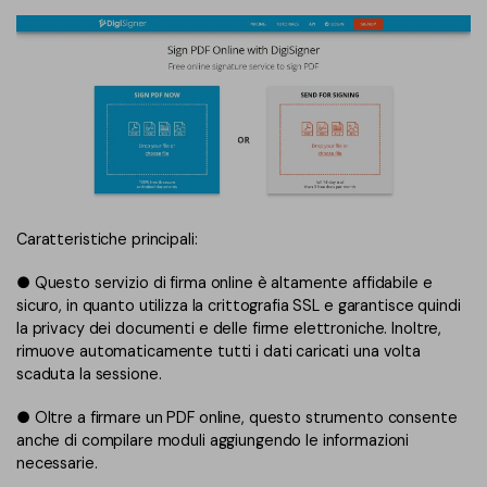
Caratteristiche principali:
● Questo servizio di firma online è altamente affidabile e
sicuro, in quanto utilizza la crittografia SSL e garantisce quindi
la privacy dei documenti e delle firme elettroniche. Inoltre,
rimuove automaticamente tutti i dati caricati una volta
scaduta la sessione.
● Oltre a firmare un PDF online, questo strumento consente
anche di compilare moduli aggiungendo le informazioni
necessarie.