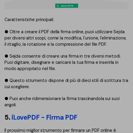
Caratteristiche principali:
● Oltre a creare il PDF della firma online, puoi utilizzare Sejda
per diversi altri scopi, come la modifica, l'unione, l'eliminazione,
il ritaglio, la rotazione e la compressione del file PDF.
● Sejda consente di creare una firma in tre diversi metodi.
Puoi digitare, disegnare e caricare la tua firma e inserirla in
modo appropriato nel file.
● Questo strumento dispone di più di dieci stili di scrittura tra
cui scegliere.
● Puoi anche ridimensionare la firma trascinandola sui suoi
angoli.
5.
iLovePDF - Firma PDF
Il prossimo miglior strumento per firmare un PDF online è