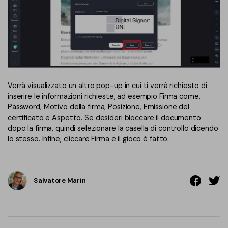
Verrà visualizzato un altro pop-up in cui ti verrà richiesto di
inserire le informazioni richieste, ad esempio Firma come,
Password, Motivo della firma, Posizione, Emissione del
certificato e Aspetto. Se desideri bloccare il documento
dopo la firma, quindi selezionare la casella di controllo dicendo
lo stesso. Infine, cliccare Firma e il gioco è fatto.
Salvatore Marin