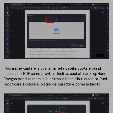
Puoi anche digitare la tua firma nella casella vuota e quindi
inserirla nel PDF come previsto. Inoltre, puoi cliccare l'opzione
Disegna per disegnare la tua firma in base alla tua scelta. Puoi
modificare il colore e lo stile del carattere come richiesto.