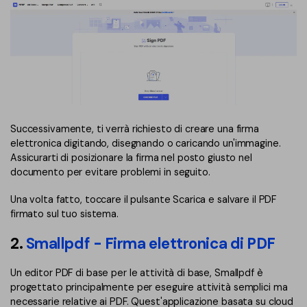
Successivamente, ti verrà richiesto di creare una firma
elettronica digitando, disegnando o caricando un'immagine.
Assicurarti di posizionare la firma nel posto giusto nel
documento per evitare problemi in seguito.
Una volta fatto, toccare il pulsante Scarica e salvare il PDF
firmato sul tuo sistema.
2.
Smallpdf - Firma elettronica di PDF
Un editor PDF di base per le attività di base, Smallpdf è
progettato principalmente per eseguire attività semplici ma
necessarie relative ai PDF. Quest'applicazione basata su cloud