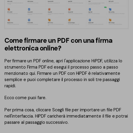
Come firmare un PDF con una firma
elettronica online?
Per firmare un PDF online, apri l'applicazione HiPDF, utilizza lo
strumento Firma PDF ed esegui il processo passo a passo
menzionato qui. Firmare un PDF con HiPDF è relativamente
semplice e puoi completare il processo in soli tre passaggi
rapidi.
Ecco come puoi fare.
Per prima cosa, cliccare Scegli file per importare un file PDF
nell'interfaccia. HiPDF caricherà immediatamente il file e potrai
passare al passaggio successivo.