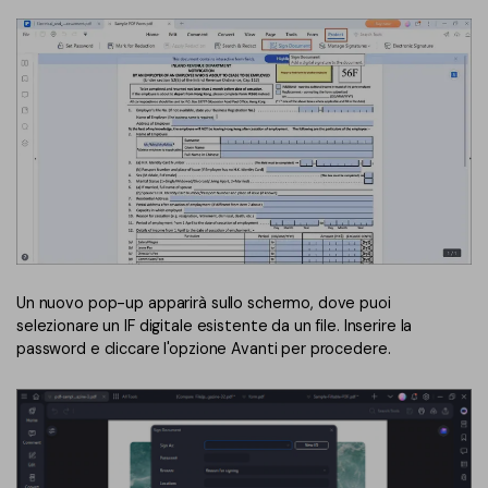
Un nuovo pop-up apparirà sullo schermo, dove puoi
selezionare un IF digitale esistente da un file. Inserire la
password e cliccare l'opzione Avanti per procedere.