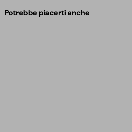
Potrebbe piacerti anche