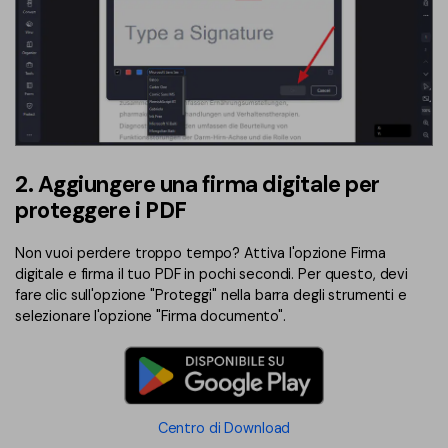
2. Aggiungere una firma digitale per
proteggere i PDF
Non vuoi perdere troppo tempo? Attiva l'opzione Firma
digitale e firma il tuo PDF in pochi secondi. Per questo, devi
fare clic sull'opzione "Proteggi" nella barra degli strumenti e
selezionare l'opzione "Firma documento".
Centro di Download