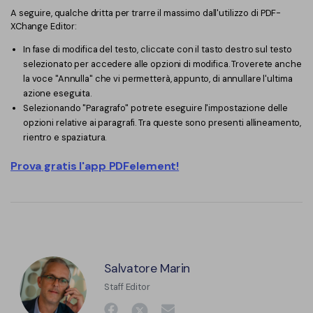
A seguire, qualche dritta per trarre il massimo dall'utilizzo di PDF-
XChange Editor:
In fase di modifica del testo, cliccate con il tasto destro sul testo
selezionato per accedere alle opzioni di modifica. Troverete anche
la voce "Annulla" che vi permetterà, appunto, di annullare l'ultima
azione eseguita.
Selezionando "Paragrafo" potrete eseguire l'impostazione delle
opzioni relative ai paragrafi. Tra queste sono presenti allineamento,
rientro e spaziatura.
Prova gratis l'app PDFelement!
Salvatore Marin
Staff Editor