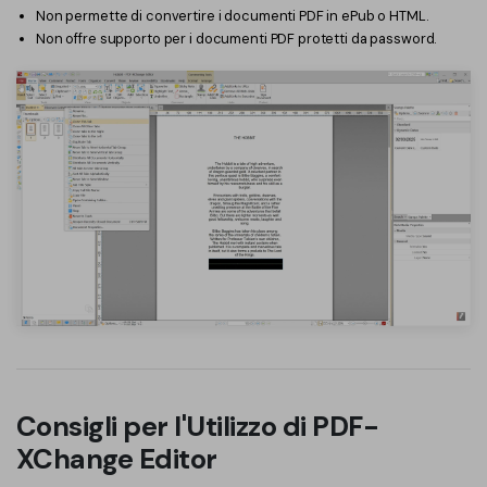
Non permette di convertire i documenti PDF in ePub o HTML.
Non offre supporto per i documenti PDF protetti da password.
Consigli per l'Utilizzo di PDF-
XChange Editor