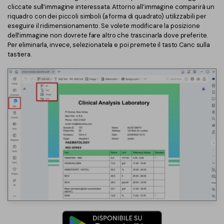
cliccate sull’immagine interessata. Attorno all’immagine comparirà un
riquadro con dei piccoli simboli (a forma di quadrato) utilizzabili per
eseguire il ridimensionamento. Se volete modificare la posizione
dell’immagine non dovrete fare altro che trascinarla dove preferite.
Per eliminarla, invece, selezionatela e poi premete il tasto Canc sulla
tastiera.