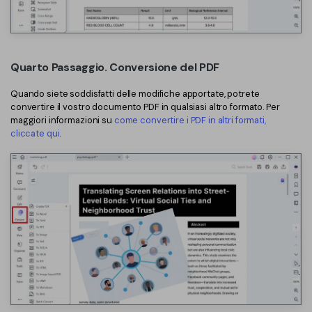
Quarto Passaggio. Conversione del PDF
Quando siete soddisfatti delle modifiche apportate, potrete
convertire il vostro documento PDF in qualsiasi altro formato. Per
maggiori informazioni su
come convertire i PDF in altri formati,
cliccate qui
.