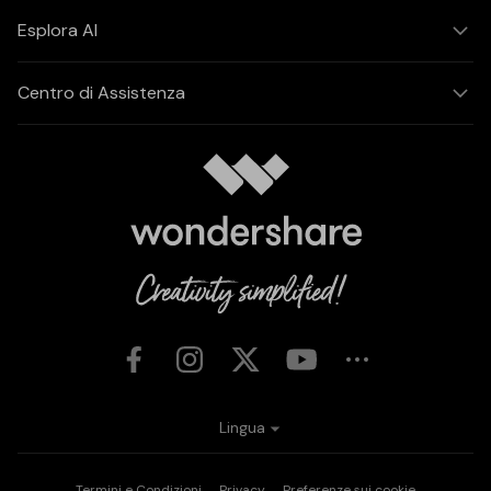
Esplora AI
Centro di Assistenza
Lingua
Termini e Condizioni
Privacy
Preferenze sui cookie