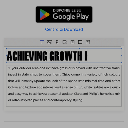
Centro di Download