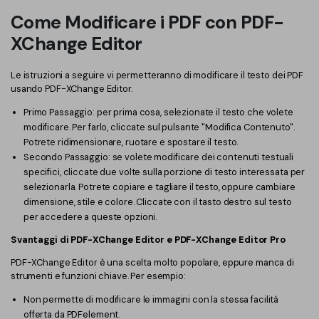
Come Modificare i PDF con PDF-
XChange Editor
Le istruzioni a seguire vi permetteranno di modificare il testo dei PDF
usando PDF-XChange Editor.
Primo Passaggio: per prima cosa, selezionate il testo che volete
modificare. Per farlo, cliccate sul pulsante "Modifica Contenuto".
Potrete ridimensionare, ruotare e spostare il testo.
Secondo Passaggio: se volete modificare dei contenuti testuali
specifici, cliccate due volte sulla porzione di testo interessata per
selezionarla. Potrete copiare e tagliare il testo, oppure cambiare
dimensione, stile e colore. Cliccate con il tasto destro sul testo
per accedere a queste opzioni.
Svantaggi di PDF-XChange Editor e PDF-XChange Editor Pro
PDF-XChange Editor è una scelta molto popolare, eppure manca di
strumenti e funzioni chiave. Per esempio:
Non permette di modificare le immagini con la stessa facilità
offerta da PDFelement.