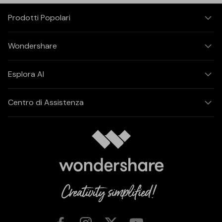
Prodotti Popolari
Wondershare
Esplora AI
Centro di Assistenza