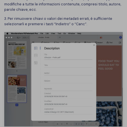
modifiche a tutte le informazioni contenute, compresi titolo, autore,
parole chiave, ecc.
3. Per rimuovere chiavi o valori dei metadati errati, è sufficiente
selezionarli e premere i tasti “Indietro” o “Canc”.