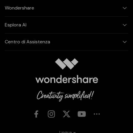
Wondershare
Esplora AI
Centro di Assistenza
Lingua