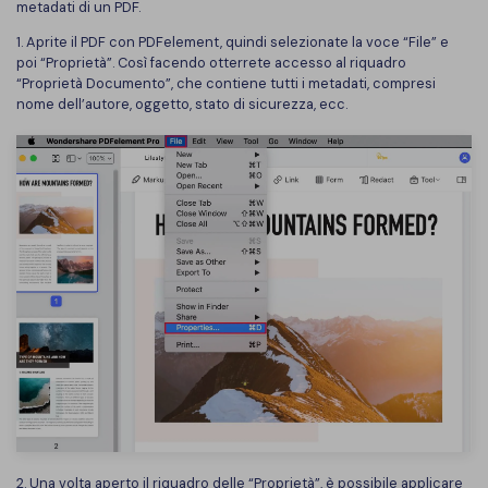
metadati di un PDF.
1. Aprite il PDF con PDFelement, quindi selezionate la voce “File” e
poi “Proprietà”. Così facendo otterrete accesso al riquadro
“Proprietà Documento”, che contiene tutti i metadati, compresi
nome dell’autore, oggetto, stato di sicurezza, ecc.
2. Una volta aperto il riquadro delle “Proprietà”, è possibile applicare