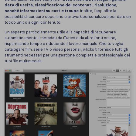
data di uscita, classificazione dei contenuti, risoluzione,
nonché informazioni su cast e troupe
. Inoltre, l’app offre la
possibilità di caricare copertine e artwork personalizzati per dare un
tocco unico a ogni contenuto.
Un aspetto particolarmente utile è la capacità di recuperare
automaticamente i metadati da iTunes o da altre fonti online,
risparmiando tempo e riducendo il lavoro manuale. Che tu voglia
catalogare film, serie TV o video personali, iFlicks ti fornisce tutti gli
strumenti necessari per una gestione completa e professionale dei
tuoi file multimediali.