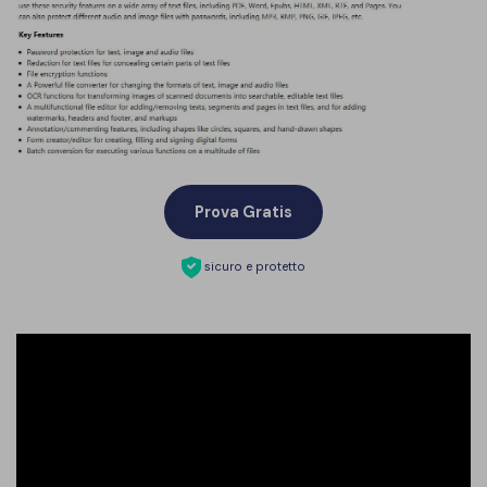
Prova Gratis
sicuro e protetto