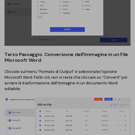
Terzo Passaggio. Conversione dell’Immagine in un File
Microsoft Word
Cliccate sul menu “Formato di Output” e selezionate l’opzione
Microsoft Word. Fatto ciò, non vi resta che cliccare su “Converti” per
avviare la trasformazione dell’immagine in un documento Word
editabile.