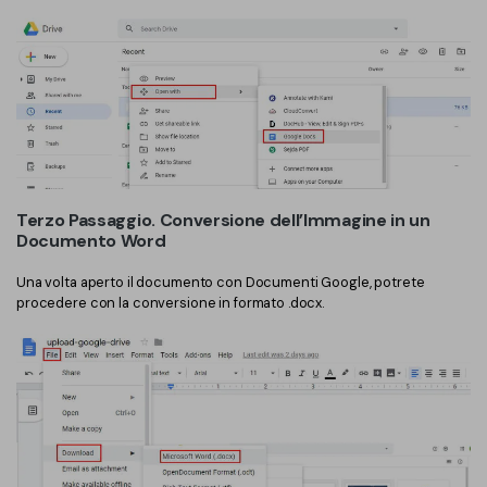
Terzo Passaggio. Conversione dell’Immagine in un
Documento Word
Una volta aperto il documento con Documenti Google, potrete
procedere con la conversione in formato .docx.