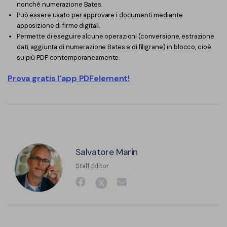
nonché numerazione Bates.
Può essere usato per approvare i documenti mediante
apposizione di firme digitali.
Permette di eseguire alcune operazioni (conversione, estrazione
dati, aggiunta di numerazione Bates e di filigrane) in blocco, cioè
su più PDF contemporaneamente.
Prova gratis l'app PDFelement!
Salvatore Marin
Staff Editor