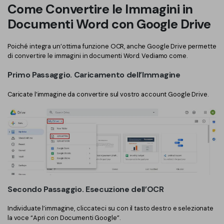
Come Convertire le Immagini in
Documenti Word con Google Drive
Poiché integra un’ottima funzione OCR, anche Google Drive permette
di convertire le immagini in documenti Word. Vediamo come.
Primo Passaggio. Caricamento dell’Immagine
Caricate l’immagine da convertire sul vostro account Google Drive.
Secondo Passaggio. Esecuzione dell’OCR
Individuate l’immagine, cliccateci su con il tasto destro e selezionate
la voce “Apri con Documenti Google”.