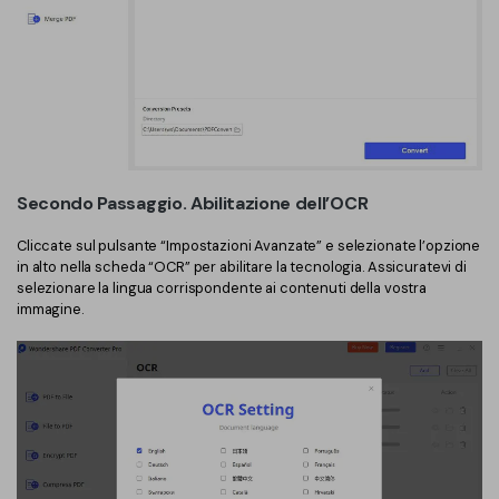
Secondo Passaggio. Abilitazione dell’OCR
Cliccate sul pulsante “Impostazioni Avanzate” e selezionate l’opzione
in alto nella scheda “OCR” per abilitare la tecnologia. Assicuratevi di
selezionare la lingua corrispondente ai contenuti della vostra
immagine.