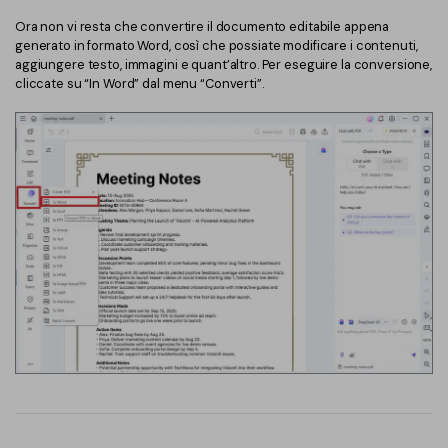
Ora non vi resta che convertire il documento editabile appena
generato in formato Word, così che possiate modificare i contenuti,
aggiungere testo, immagini e quant’altro. Per eseguire la conversione,
cliccate su “In Word” dal menu “Converti”.