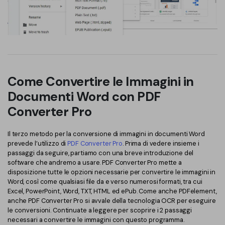
Come Convertire le Immagini in
Documenti Word con PDF
Converter Pro
Il terzo metodo per la conversione di immagini in documenti Word
prevede l’utilizzo di
PDF Converter Pro
. Prima di vedere insieme i
passaggi da seguire, partiamo con una breve introduzione del
software che andremo a usare. PDF Converter Pro mette a
disposizione tutte le opzioni necessarie per convertire le immagini in
Word, così come qualsiasi file da e verso numerosi formati, tra cui
Excel, PowerPoint, Word, TXT, HTML ed ePub. Come anche PDFelement,
anche PDF Converter Pro si avvale della tecnologia OCR per eseguire
le conversioni. Continuate a leggere per scoprire i 2 passaggi
necessari a convertire le immagini con questo programma.