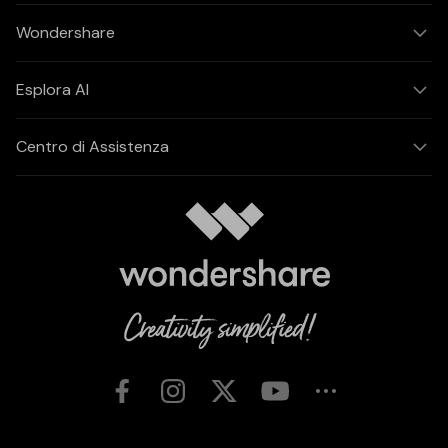
Wondershare
Esplora AI
Centro di Assistenza