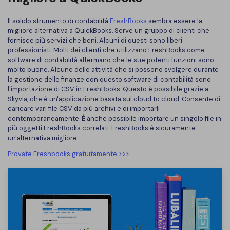
Il solido strumento di contabilità
FreshBooks
sembra essere la
migliore alternativa a QuickBooks. Serve un gruppo di clienti che
fornisce più servizi che beni. Alcuni di questi sono liberi
professionisti. Molti dei clienti che utilizzano FreshBooks come
software di contabilità affermano che le sue potenti funzioni sono
molto buone. Alcune delle attività che si possono svolgere durante
la gestione delle finanze con questo software di contabilità sono
l'importazione di CSV in FreshBooks. Questo è possibile grazie a
Skyvia, che è un'applicazione basata sul cloud to cloud. Consente di
caricare vari file CSV da più archivi e di importarli
contemporaneamente. È anche possibile importare un singolo file in
più oggetti FreshBooks correlati. FreshBooks è sicuramente
un'alternativa migliore.
Provate Freshbooks gratuitamente >>>