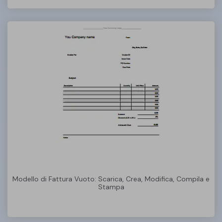
Modello di Fattura Vuoto: Scarica, Crea, Modifica, Compila e
Stampa