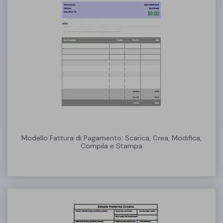
Modello Fattura di Pagamento: Scarica, Crea, Modifica,
Compila e Stampa