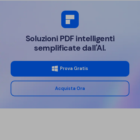
Soluzioni PDF intelligenti
semplificate dall'AI.
Prova Gratis
Acquista Ora