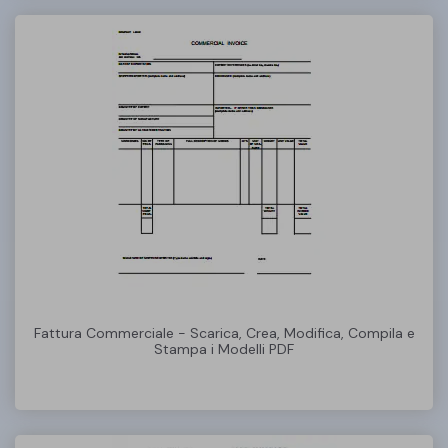
Fattura Commerciale - Scarica, Crea, Modifica, Compila e
Stampa i Modelli PDF