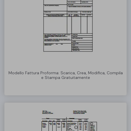
Modello Fattura Proforma: Scarica, Crea, Modifica, Compila
e Stampa Gratuitamente