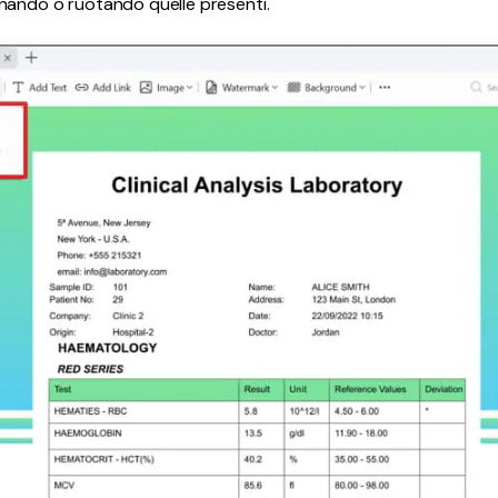
nando o ruotando quelle presenti.