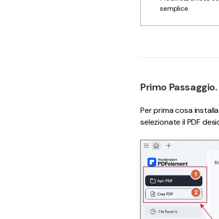
semplice.
Primo Passaggio.
Per prima cosa installa
selezionate il PDF des