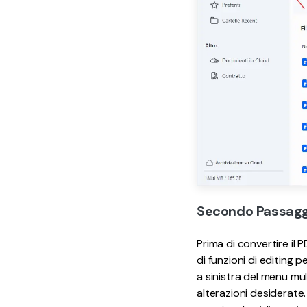
Secondo Passaggi
Prima di convertire il
di funzioni di editing 
a sinistra del menu mul
alterazioni desiderate