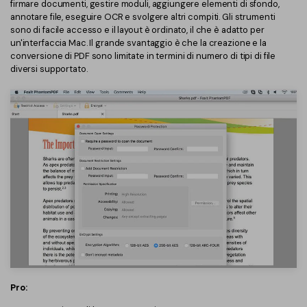
firmare documenti, gestire moduli, aggiungere elementi di sfondo,
annotare file, eseguire OCR e svolgere altri compiti. Gli strumenti
sono di facile accesso e il layout è ordinato, il che è adatto per
un'interfaccia Mac. Il grande svantaggio è che la creazione e la
conversione di PDF sono limitate in termini di numero di tipi di file
diversi supportato.
Pro: