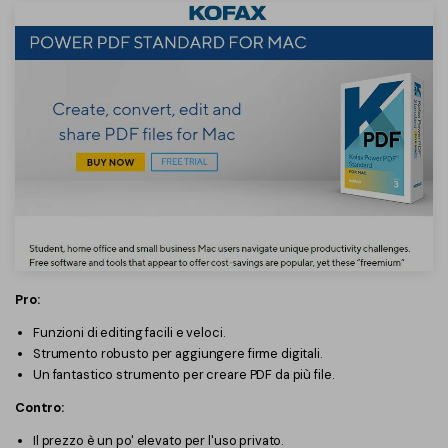
Pro:
Funzioni di editing facili e veloci.
Strumento robusto per aggiungere firme digitali.
Un fantastico strumento per creare PDF da più file.
Contro:
Il prezzo è un po' elevato per l'uso privato.