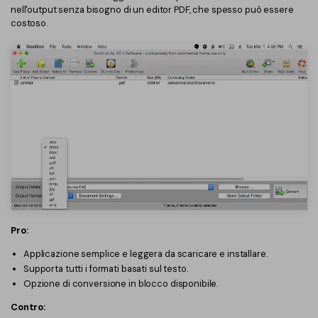
nell'output senza bisogno di un editor PDF, che spesso può essere
costoso.
Pro:
Applicazione semplice e leggera da scaricare e installare.
Supporta tutti i formati basati sul testo.
Opzione di conversione in blocco disponibile.
Contro: