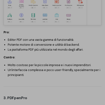
Pro:
Editor PDF con una vasta gamma di funzionalità.
Potente motore di conversione e utilità di backend.
La piattaforma PDF più utilizzata nel mondo degli affari.
Contro:
Molto costoso per le piccole imprese e i nuovi imprenditori.
Un'interfaccia complessa e poco user-friendly, specialmente per i
principianti.
3. PDFpenPro