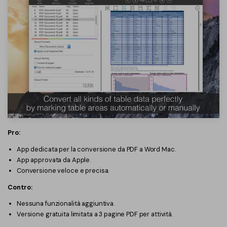
Pro:
App dedicata per la conversione da PDF a Word Mac.
App approvata da Apple.
Conversione veloce e precisa.
Contro:
Nessuna funzionalità aggiuntiva.
Versione gratuita limitata a 3 pagine PDF per attività.