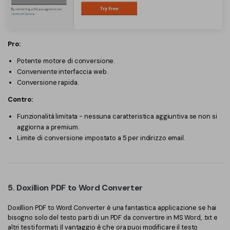
Pro:
Potente motore di conversione.
Conveniente interfaccia web.
Conversione rapida.
Contro:
Funzionalità limitata - nessuna caratteristica aggiuntiva se non si
aggiorna a premium.
Limite di conversione impostato a 5 per indirizzo email.
5. Doxillion PDF to Word Converter
Doxillion PDF to Word Converter è una fantastica applicazione se hai
bisogno solo del testo parti di un PDF da convertire in MS Word, .txt e
altri testi formati. Il vantaggio è che ora puoi modificare il testo