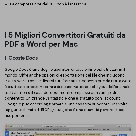
La compressione del PDF non è fantastica.
I 5 Migliori Convertitori Gratuiti da
PDF a Word per Mac
1. Google Docs
Google Docs è uno degli elaboratori di testi online più utilizzati in il
mondo. Offre anche opzioni di esportazione dei file che includono
PDF to Word, Excel e diversi altri formati. La conversione da PDF a Word
è piuttosto precisi in termini di conservazione del layout dell'originale;
tuttavia, non è il caso dei documenti complessi con vari tipi di
contenuto. Un grande vantaggio è che è gratuito con l'account
Google e può essere aggiornato a una capacità superiore una volta
raggiunto il limite di 15GB gratuiti, che è una quantità generosa per
uso personale.