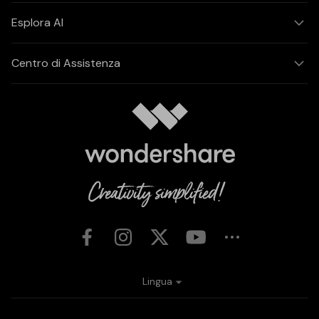
Esplora AI
Centro di Assistenza
Lingua