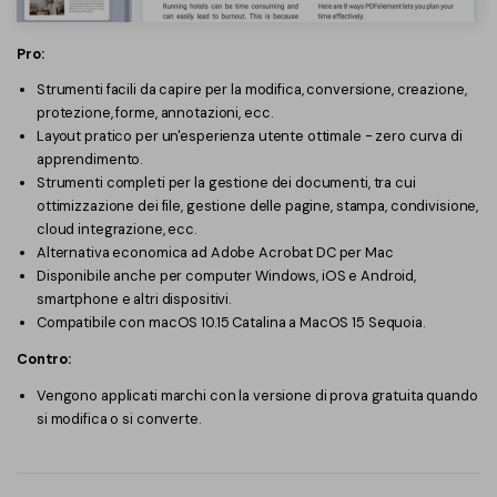
Pro:
Strumenti facili da capire per la modifica, conversione, creazione,
protezione, forme, annotazioni, ecc.
Layout pratico per un'esperienza utente ottimale - zero curva di
apprendimento.
Strumenti completi per la gestione dei documenti, tra cui
ottimizzazione dei file, gestione delle pagine, stampa, condivisione,
cloud integrazione, ecc.
Alternativa economica ad Adobe Acrobat DC per Mac
Disponibile anche per computer Windows, iOS e Android,
smartphone e altri dispositivi.
Compatibile con macOS 10.15 Catalina a MacOS 15 Sequoia.
Contro:
Vengono applicati marchi con la versione di prova gratuita quando
si modifica o si converte.