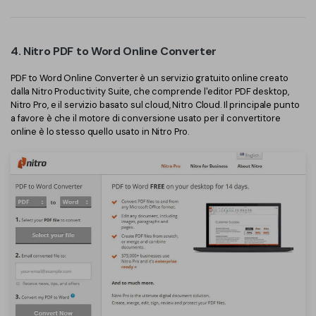
4. Nitro PDF to Word Online Converter
PDF to Word Online Converter è un servizio gratuito online creato
dalla Nitro Productivity Suite, che comprende l'editor PDF desktop,
Nitro Pro, e il servizio basato sul cloud, Nitro Cloud. Il principale punto
a favore è che il motore di conversione usato per il convertitore
online è lo stesso quello usato in Nitro Pro.