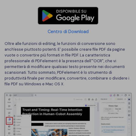
Centro di Download
Oltre alle funzioni di editing, le funzioni di conversione sono
anch'esse piuttosto potenti. E' possibile creare file PDF da pagine
vuote o convertire più formati in file PDF. La caratteristica
professionale di PDFelement è la presenza dell'"OCR", che vi
permetterà di modificare qualsiasi testo presente nei documenti
scansionati. Tutto sommato, PDFelement è lo strumento di
produttività finale per modificare, convertire, combinare o dividere i
file PDF su Windows e Mac OS X.