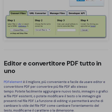
Editor e convertitore PDF tutto in
uno
PDFelement
è il migliore, più conveniente e facile da usare editor e
convertitore PDF per convertire più file PDF allo stesso
tempo. Potete facilmente aggiungere nuovo testo, immagini o grafici
ai file PDF esistenti, o potete modificare il testo o le immagini già
presenti nel file PDF. La funzione di editing vi permetterà anche di
cambiare lo stile del file PDF come cambiare l'orientamento del
testo, modificarne il carattere o la dimensione.