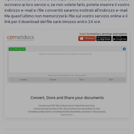
iscrivervi ai loro servizi o, se non volete farlo, potete inserire il vostro
indirizzo e-mail e i file convertiti saranno inoltrati all'indirizzo e-mail.
Ma quest'ultimo non memorizzerà i file sul vostro servizio online e il
link per il download del file sarà rimosso entro 24 ore.