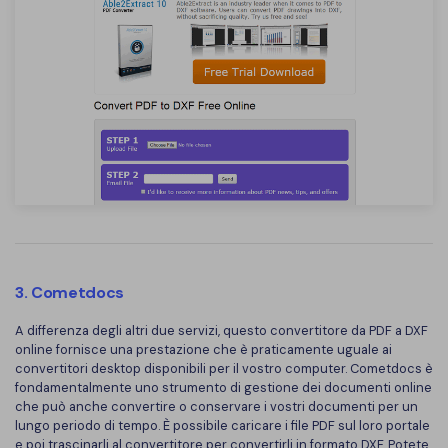
3. Cometdocs
A differenza degli altri due servizi, questo convertitore da PDF a DXF
online fornisce una prestazione che è praticamente uguale ai
convertitori desktop disponibili per il vostro computer. Cometdocs è
fondamentalmente uno strumento di gestione dei documenti online
che può anche convertire o conservare i vostri documenti per un
lungo periodo di tempo. È possibile caricare i file PDF sul loro portale
e poi trascinarli al convertitore per convertirli in formato DXF. Potete