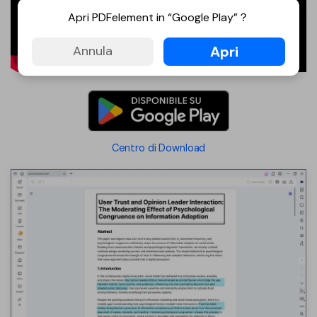
Apri PDFelement in “Google Play”？
Apri
Annula
Centro di Download