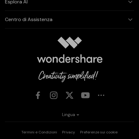
Esplora AI
Centro di Assistenza
Lingua
Termini e Condizioni
Privacy
Preferenze sui cookie