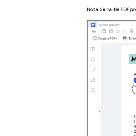
Nota: Se hai file PDF p