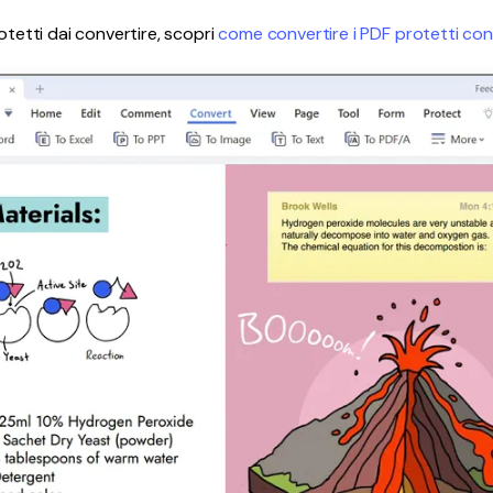
rotetti dai convertire, scopri
come convertire i PDF protetti con