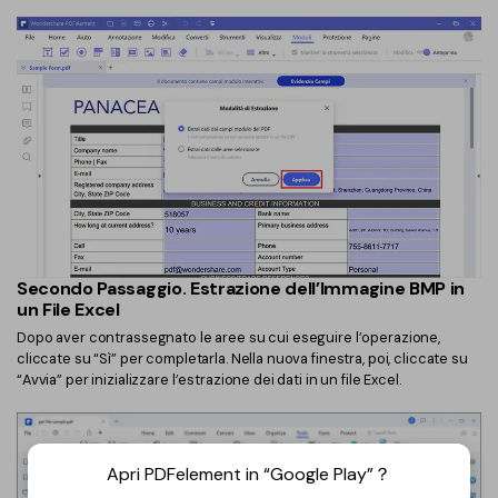
Secondo Passaggio. Estrazione dell’Immagine BMP in
un File Excel
Dopo aver contrassegnato le aree su cui eseguire l’operazione,
cliccate su “Sì” per completarla. Nella nuova finestra, poi, cliccate su
“Avvia” per inizializzare l’estrazione dei dati in un file Excel.
Apri PDFelement in “Google Play”？