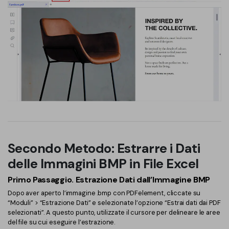
Secondo Metodo: Estrarre i Dati
delle Immagini BMP in File Excel
Primo Passaggio. Estrazione Dati dall’Immagine BMP
Dopo aver aperto l’immagine .bmp con PDFelement, cliccate su
“Moduli” > “Estrazione Dati” e selezionate l’opzione “Estrai dati dai PDF
selezionati”. A questo punto, utilizzate il cursore per delineare le aree
del file su cui eseguire l’estrazione.