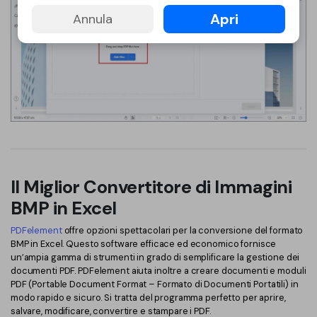
Apri
Annula
Il Miglior Convertitore di Immagini
BMP in Excel
PDFelement
offre opzioni spettacolari per la conversione del formato
BMP in Excel. Questo software efficace ed economico fornisce
un’ampia gamma di strumenti in grado di semplificare la gestione dei
documenti PDF. PDFelement aiuta inoltre a creare documenti e moduli
PDF (Portable Document Format – Formato di Documenti Portatili) in
modo rapido e sicuro. Si tratta del programma perfetto per aprire,
salvare, modificare, convertire e stampare i PDF.