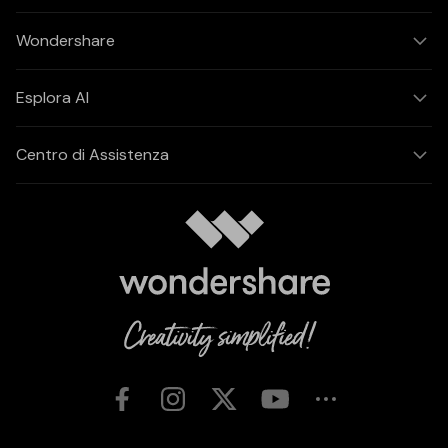
Wondershare
Esplora AI
Centro di Assistenza