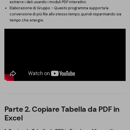
estrarre i dati usando i moduli PDF interattivi.
Elaborazione di Gruppo - Questo programma supporta la
conversione di più file allo stesso tempo, quindi risparmiando sia
tempo che energie.
Parte 2. Copiare Tabella da PDF in
Excel