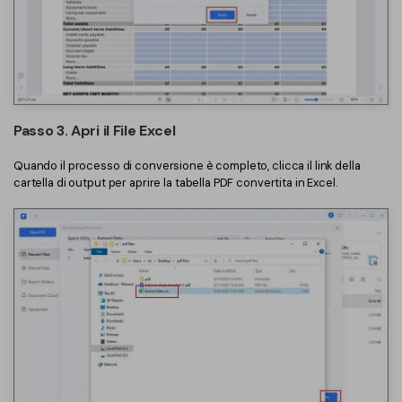
Passo 3. Apri il File Excel
Quando il processo di conversione è completo, clicca il link della
cartella di output per aprire la tabella PDF convertita in Excel.