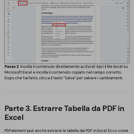
Passo 2
. Incolla il contenuto direttamente su Excel. Apri il file Excel su
Microsoft Excel e incolla il contenuto copiato nel campo corretto.
Dopo che hai fatto, clicca il tasto "Salva" per salvare i cambiamenti.
Parte 3. Estrarre Tabella da PDF in
Excel
PDFelement può anche estrarre la tabella dai PDF in Excel. Ecco come