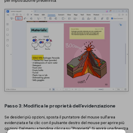
per impostazione predefinita.
Passo 3: Modifica le proprietà dell'evidenziazione
Se desideri più opzioni, sposta il puntatore del mouse sull'area
evidenziata e fai clic con il pulsante destro del mouse per aprire più
opzioni. Dal menu a tendina, clicca su "Proprietà". Si aprirà una finestra