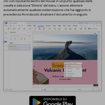
clic con il pulsante destro del mouse in un punto qualsiasi della
casella e seleziona "Elimina" dal menu. L'azione eliminerà
automaticamente qualsiasi evidenziazione che hai aggiunto in
precedenza. Ricorda solo di salvare il documento in seguito.