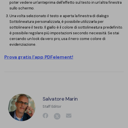
poter vedere un'anteprima dell'effetto sul testo in un'altra finestra
sullo schermo.
Una volta selezionato il testo e aperta la finestra di dialogo
Sottolineatura personalizzata, è possibile utilizzarla per
sottolineare il testo. Il giallo è il colore di sottolineatura predefinito.
è possibile regolare più impostazioni secondo necessità. Se stai
cercando un look da vero pro, usa il nero come colore di
evidenziazione.
Prova gratis l'app PDFelement!
Salvatore Marin
Staff Editor