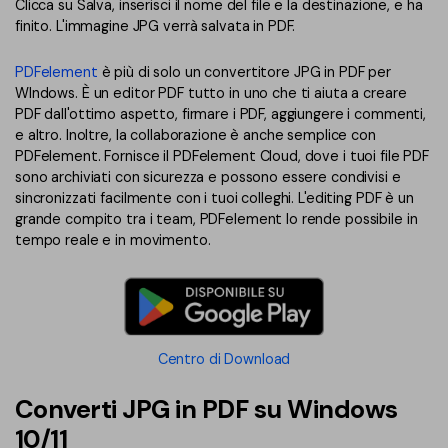
Clicca su Salva, inserisci il nome del file e la destinazione, e ha
finito. L'immagine JPG verrà salvata in PDF.
PDFelement
è più di solo un convertitore JPG in PDF per
WIndows. È un editor PDF tutto in uno che ti aiuta a creare
PDF dall'ottimo aspetto, firmare i PDF, aggiungere i commenti,
e altro. Inoltre, la collaborazione è anche semplice con
PDFelement. Fornisce il PDFelement Cloud, dove i tuoi file PDF
sono archiviati con sicurezza e possono essere condivisi e
sincronizzati facilmente con i tuoi colleghi. L'editing PDF è un
grande compito tra i team, PDFelement lo rende possibile in
tempo reale e in movimento.
Centro di Download
Converti JPG in PDF su Windows
10/11