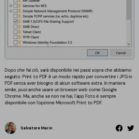
Dopo che fai ciò, sarà disponibile nei passi sopra che abbiamo
seguito. Print to PDF è un modo rapido per convertire i JPG in
PDF senza aver bisogno di alcun software extra. In maniera
simile, puoi anche usare un browser web come Google
Chrome. Ma, anche se non ne hai, l'app Foto è sempre
disponibile con l'opzione Microsoft Print to PDF.
Salvatore Marin