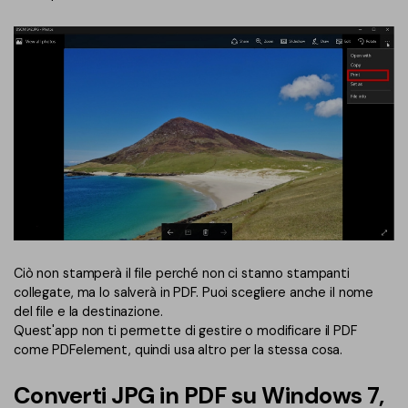
Ciò non stamperà il file perché non ci stanno stampanti
collegate, ma lo salverà in PDF. Puoi scegliere anche il nome
del file e la destinazione.
Quest'app non ti permette di gestire o modificare il PDF
come PDFelement, quindi usa altro per la stessa cosa.
Converti JPG in PDF su Windows 7,