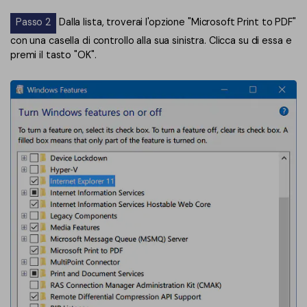
Passo 2
Dalla lista, troverai l'opzione "Microsoft Print to PDF"
con una casella di controllo alla sua sinistra. Clicca su di essa e
premi il tasto "OK".