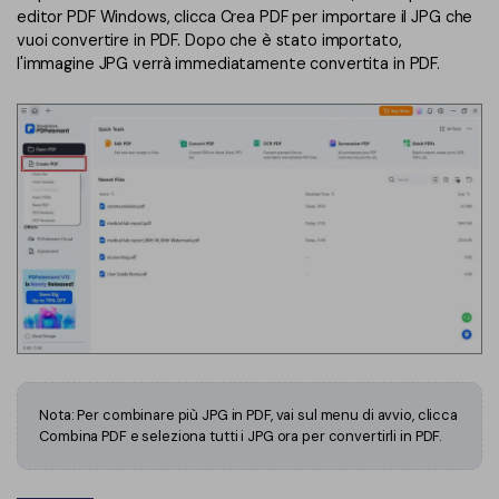
editor PDF Windows, clicca Crea PDF per importare il JPG che
vuoi convertire in PDF. Dopo che è stato importato,
l'immagine JPG verrà immediatamente convertita in PDF.
Nota: Per combinare più JPG in PDF, vai sul menu di avvio, clicca
Combina PDF e seleziona tutti i JPG ora per convertirli in PDF.