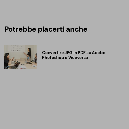
Potrebbe piacerti anche
Convertire JPG in PDF su Adobe
Photoshop e Viceversa