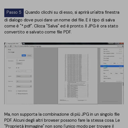
Passo 5
Quando clicchi su di esso, si aprirà un'altra finestra
di dialogo dove puoi dare un nome del file. E il tipo di salva
come è "*.pdf". Clicca "Salva" ed è pronto. Il JPG è ora stato
convertito e salvato come file PDF.
Ma, non supporta la combinazione di più JPG in un singolo file
PDF. Alcuni degli altri browser possono fare la stessa cosa. Le
"Proprietà Immagine" non sono l'unico modo per trovare il