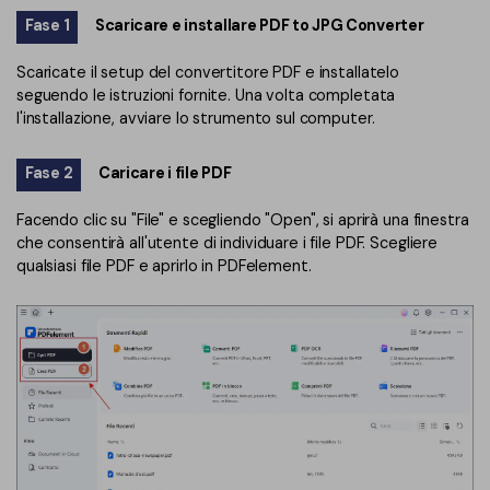
Fase 1
Scaricare e installare PDF to JPG Converter
Scaricate il setup del convertitore PDF e installatelo
seguendo le istruzioni fornite. Una volta completata
l'installazione, avviare lo strumento sul computer.
Fase 2
Caricare i file PDF
Facendo clic su "File" e scegliendo "Open", si aprirà una finestra
che consentirà all'utente di individuare i file PDF. Scegliere
qualsiasi file PDF e aprirlo in PDFelement.