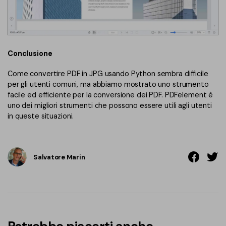
Conclusione
Come convertire PDF in JPG usando Python sembra difficile
per gli utenti comuni, ma abbiamo mostrato uno strumento
facile ed efficiente per la conversione dei PDF. PDFelement è
uno dei migliori strumenti che possono essere utili agli utenti
in queste situazioni.
Salvatore Marin