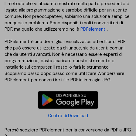
Il metodo che vi abbiamo mostrato nella parte precedente è
legato alla programmazione e sarebbe difficile per un utente
comune. Non preoccupatevi, abbiamo una soluzione semplice
per questo problema. Sono disponibili molti convertitori di
PDF, ma quello che utilizzeremo noi è
PDFelement
.
PDFelement è uno dei migliori visualizzatori ed editor di PDF
che può essere utilizzato da chiunque, sia da utenti comuni
che da utenti avanzati. Non è necessario essere esperti di
programmazione, basta scaricare questo strumento e
installarlo sul computer. Il resto lo farà lo strumento.
Scopriamo passo dopo passo come utilizzare Wondershare
PDFelement per convertire i file PDF in immagini JPG.
Centro di Download
Perché scegliere PDFelement per la conversione da PDF a JPG