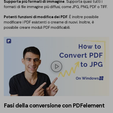
Supporta più formati di immagine
. Supporta quasi tutti i
formati di file immagine più diffusi, come JPG, PNG, PDF o TIFF.
Potenti funzioni di modifica dei PDF
. È inoltre possibile
modificare i PDF esistenti o crearne di nuovi. Inoltre, è
possibile creare moduli PDF modificabili.
Fasi della conversione con PDFelement