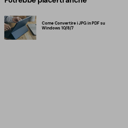
Potrebbe piacerti anche
Come Convertire i JPG in PDF su
Windows 10/8/7