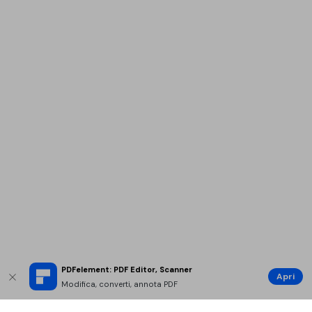
PDFelement: PDF Editor, Scanner
Apri
Modifica, converti, annota PDF