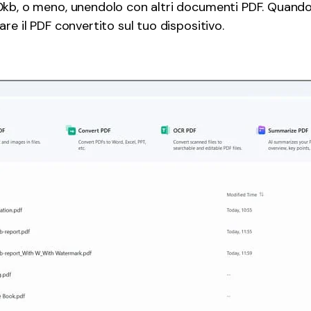
kb, o meno, unendolo con altri documenti PDF. Quando h
re il PDF convertito sul tuo dispositivo.