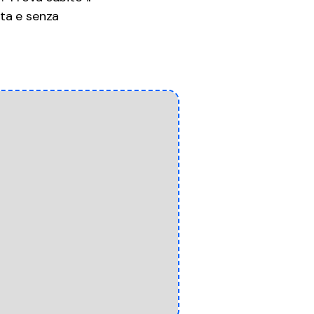
ita e senza