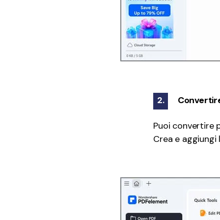
2.
Convertir
Puoi convertire 
Crea e aggiungi 