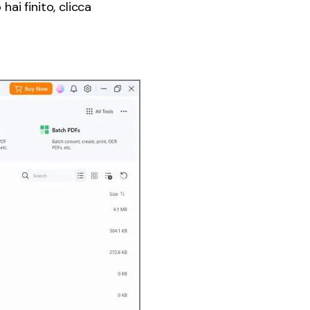
ai finito, clicca