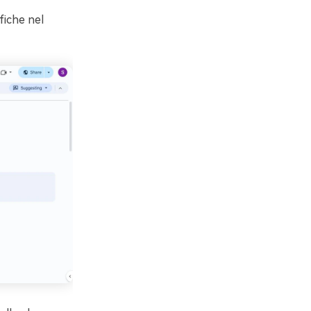
fiche nel