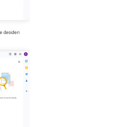
e desideri