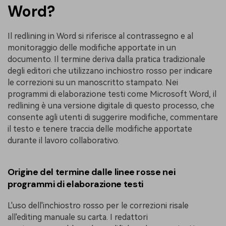
Word?
Il redlining in Word si riferisce al contrassegno e al
monitoraggio delle modifiche apportate in un
documento. Il termine deriva dalla pratica tradizionale
degli editori che utilizzano inchiostro rosso per indicare
le correzioni su un manoscritto stampato. Nei
programmi di elaborazione testi come Microsoft Word, il
redlining è una versione digitale di questo processo, che
consente agli utenti di suggerire modifiche, commentare
il testo e tenere traccia delle modifiche apportate
durante il lavoro collaborativo.
Origine del termine dalle linee rosse nei
programmi di elaborazione testi
L'uso dell'inchiostro rosso per le correzioni risale
all'editing manuale su carta. I redattori