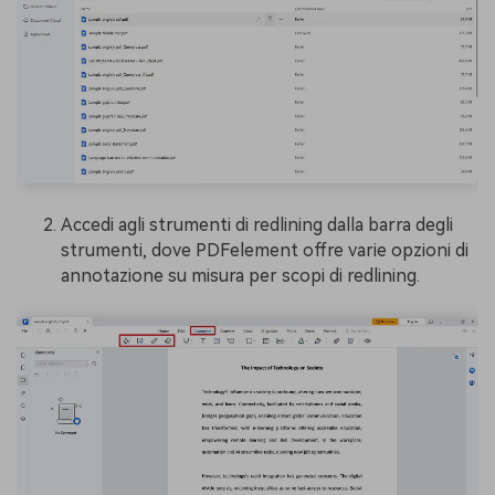
Accedi agli strumenti di redlining dalla barra degli
strumenti, dove PDFelement offre varie opzioni di
annotazione su misura per scopi di redlining.