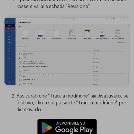
rosse e vai alla scheda "Revisione".
Assicurati che "Traccia modifiche" sia disattivato; se
è attivo, clicca sul pulsante "Traccia modifiche" per
disattivarlo.