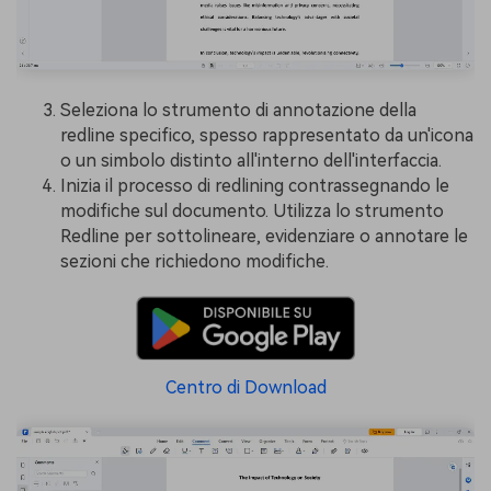
Seleziona lo strumento di annotazione della
redline specifico, spesso rappresentato da un'icona
o un simbolo distinto all'interno dell'interfaccia.
Inizia il processo di redlining contrassegnando le
modifiche sul documento. Utilizza lo strumento
Redline per sottolineare, evidenziare o annotare le
sezioni che richiedono modifiche.
Centro di Download