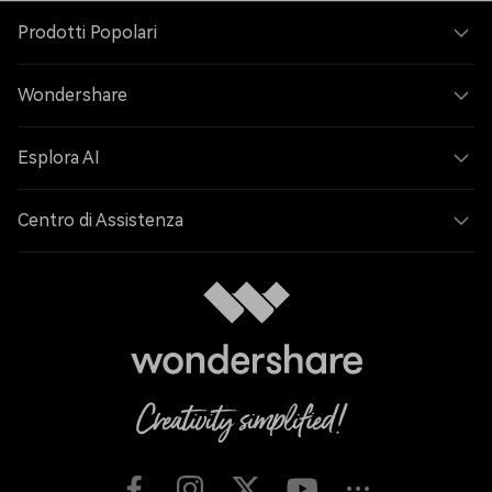
Prodotti Popolari
Wondershare
Esplora AI
Centro di Assistenza