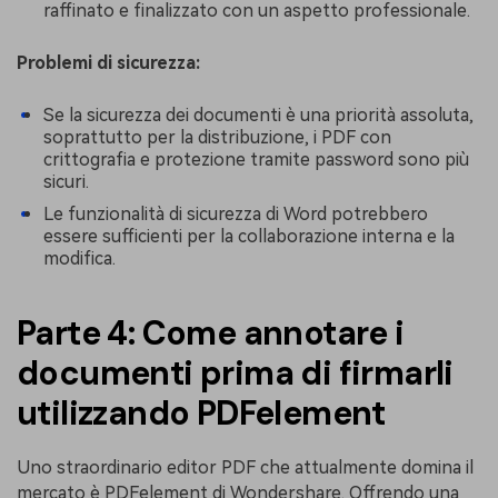
raffinato e finalizzato con un aspetto professionale.
Problemi di sicurezza:
Se la sicurezza dei documenti è una priorità assoluta,
soprattutto per la distribuzione, i PDF con
crittografia e protezione tramite password sono più
sicuri.
Le funzionalità di sicurezza di Word potrebbero
essere sufficienti per la collaborazione interna e la
modifica.
Parte 4: Come annotare i
documenti prima di firmarli
utilizzando PDFelement
Uno straordinario editor PDF che attualmente domina il
mercato è PDFelement di Wondershare. Offrendo una