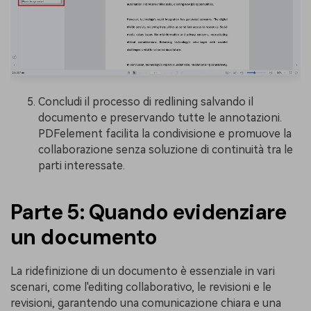
Concludi il processo di redlining salvando il
documento e preservando tutte le annotazioni.
PDFelement facilita la condivisione e promuove la
collaborazione senza soluzione di continuità tra le
parti interessate.
Parte 5: Quando evidenziare
un documento
La ridefinizione di un documento è essenziale in vari
scenari, come l'editing collaborativo, le revisioni e le
revisioni, garantendo una comunicazione chiara e una