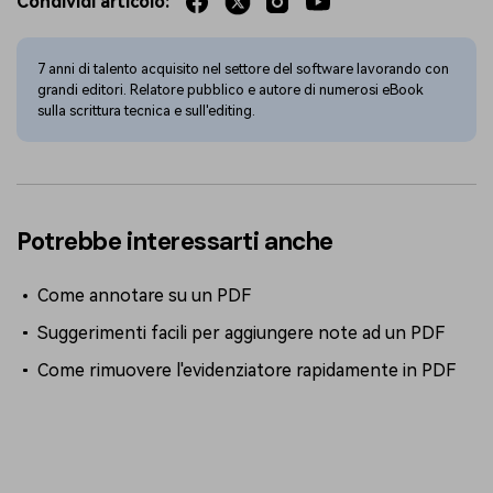
Condividi articolo:
7 anni di talento acquisito nel settore del software lavorando con
grandi editori. Relatore pubblico e autore di numerosi eBook
sulla scrittura tecnica e sull'editing.
Potrebbe interessarti anche
Come annotare su un PDF
Suggerimenti facili per aggiungere note ad un PDF
Come rimuovere l'evidenziatore rapidamente in PDF