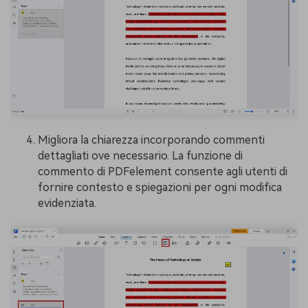
Migliora la chiarezza incorporando commenti
dettagliati ove necessario. La funzione di
commento di PDFelement consente agli utenti di
fornire contesto e spiegazioni per ogni modifica
evidenziata.