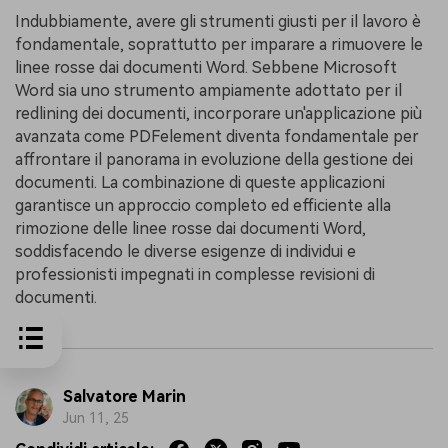
Indubbiamente, avere gli strumenti giusti per il lavoro è
fondamentale, soprattutto per imparare a rimuovere le
linee rosse dai documenti Word. Sebbene Microsoft
Word sia uno strumento ampiamente adottato per il
redlining dei documenti, incorporare un'applicazione più
avanzata come PDFelement diventa fondamentale per
affrontare il panorama in evoluzione della gestione dei
documenti. La combinazione di queste applicazioni
garantisce un approccio completo ed efficiente alla
rimozione delle linee rosse dai documenti Word,
soddisfacendo le diverse esigenze di individui e
professionisti impegnati in complesse revisioni di
documenti.
Salvatore Marin
Jun 11, 25