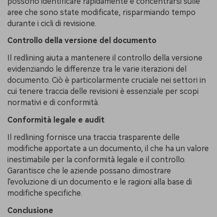
possono identificare rapidamente e concentrarsi sulle
aree che sono state modificate, risparmiando tempo
durante i cicli di revisione.
Controllo della versione del documento
Il redlining aiuta a mantenere il controllo della versione
evidenziando le differenze tra le varie iterazioni del
documento. Ciò è particolarmente cruciale nei settori in
cui tenere traccia delle revisioni è essenziale per scopi
normativi e di conformità.
Conformità legale e audit
Il redlining fornisce una traccia trasparente delle
modifiche apportate a un documento, il che ha un valore
inestimabile per la conformità legale e il controllo.
Garantisce che le aziende possano dimostrare
l'evoluzione di un documento e le ragioni alla base di
modifiche specifiche.
Conclusione