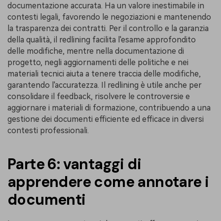
documentazione accurata. Ha un valore inestimabile in
contesti legali, favorendo le negoziazioni e mantenendo
la trasparenza dei contratti. Per il controllo e la garanzia
della qualità, il redlining facilita l'esame approfondito
delle modifiche, mentre nella documentazione di
progetto, negli aggiornamenti delle politiche e nei
materiali tecnici aiuta a tenere traccia delle modifiche,
garantendo l'accuratezza. Il redlining è utile anche per
consolidare il feedback, risolvere le controversie e
aggiornare i materiali di formazione, contribuendo a una
gestione dei documenti efficiente ed efficace in diversi
contesti professionali.
Parte 6: vantaggi di
apprendere come annotare i
documenti