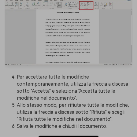
Per accettare tutte le modifiche
contemporaneamente, utilizza la freccia a discesa
sotto "Accetta" e seleziona "Accetta tutte le
modifiche nel documento".
Allo stesso modo, per rifiutare tutte le modifiche,
utilizza la freccia a discesa sotto "Rifiuta" e scegli
"Rifiuta tutte le modifiche nel documento".
Salva le modifiche e chiudi il documento.