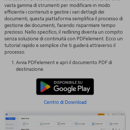
vasta gamma di strumenti per modificare in modo
efficiente i contenuti e gestire i vari dettagli dei
documenti, questa piattaforma semplifica il processo di
gestione dei documenti, facendo risparmiare tempo
prezioso. Nello specifico, il redlining diventa un compito
senza soluzione di continuità con PDFelement. Ecco un
tutorial rapido e semplice che ti guiderà attraverso il
processo.
Avvia PDFelement e apri il documento PDF di
destinazione.
Centro di Download