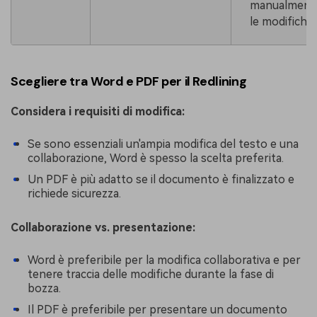
manualment
le modifiche.
Scegliere tra Word e PDF per il Redlining
Considera i requisiti di modifica:
Se sono essenziali un'ampia modifica del testo e una
collaborazione, Word è spesso la scelta preferita.
Un PDF è più adatto se il documento è finalizzato e
richiede sicurezza.
Collaborazione vs. presentazione:
Word è preferibile per la modifica collaborativa e per
tenere traccia delle modifiche durante la fase di
bozza.
Il PDF è preferibile per presentare un documento