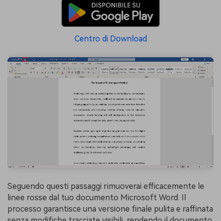
Centro di Download
Seguendo questi passaggi rimuoverai efficacemente le
linee rosse dal tuo documento Microsoft Word. Il
processo garantisce una versione finale pulita e raffinata
senza modifiche tracciate visibili, rendendo il documento