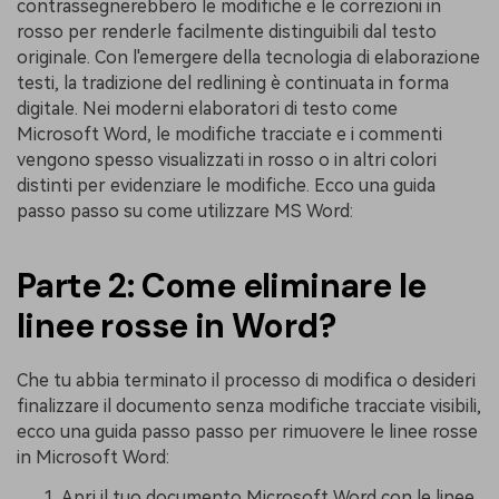
contrassegnerebbero le modifiche e le correzioni in
rosso per renderle facilmente distinguibili dal testo
originale. Con l'emergere della tecnologia di elaborazione
testi, la tradizione del redlining è continuata in forma
digitale. Nei moderni elaboratori di testo come
Microsoft Word, le modifiche tracciate e i commenti
vengono spesso visualizzati in rosso o in altri colori
distinti per evidenziare le modifiche. Ecco una guida
passo passo su come utilizzare MS Word:
Parte 2: Come eliminare le
linee rosse in Word?
Che tu abbia terminato il processo di modifica o desideri
finalizzare il documento senza modifiche tracciate visibili,
ecco una guida passo passo per rimuovere le linee rosse
in Microsoft Word:
Apri il tuo documento Microsoft Word con le linee