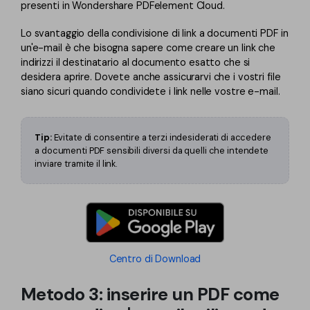
presenti in Wondershare PDFelement Cloud.
Lo svantaggio della condivisione di link a documenti PDF in
un'e-mail è che bisogna sapere come creare un link che
indirizzi il destinatario al documento esatto che si
desidera aprire. Dovete anche assicurarvi che i vostri file
siano sicuri quando condividete i link nelle vostre e-mail.
Tip:
Evitate di consentire a terzi indesiderati di accedere
a documenti PDF sensibili diversi da quelli che intendete
inviare tramite il link.
Centro di Download
Metodo 3: inserire un PDF come