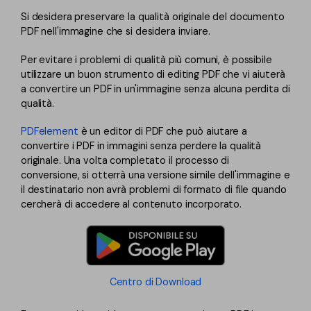
Si desidera preservare la qualità originale del documento
PDF nell'immagine che si desidera inviare.
Per evitare i problemi di qualità più comuni, è possibile
utilizzare un buon strumento di editing PDF che vi aiuterà
a convertire un PDF in un'immagine senza alcuna perdita di
qualità.
PDFelement
è un editor di PDF che può aiutare a
convertire i PDF in immagini senza perdere la qualità
originale. Una volta completato il processo di
conversione, si otterrà una versione simile dell'immagine e
il destinatario non avrà problemi di formato di file quando
cercherà di accedere al contenuto incorporato.
Centro di Download