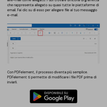
che rappresenta allegato su quasi tutte le piattaforme di
email. Fai clic su di esso per allegare file al tuo messaggio
e-mail.
Con PDFelement, il processo diventa più semplice.
PDFelement ti permette di modificare i file PDF prima di
inviarli.