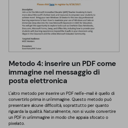
Metodo 4: inserire un PDF come
immagine nel messaggio di
posta elettronica
L'altro metodo per inserire un PDF nell'e-mail è quello di
convertirlo prima in un'immagine. Questo metodo può
presentare alcune difficoltà, soprattutto per quanto
riguarda la qualità. Naturalmente, non si vuole convertire
un PDF in un'immagine in modo che appaia sfocato o
pixelato.