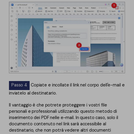
Passo 4
Copiate e incollate il link nel corpo dell'e-mail e
inviatelo al destinatario.
Il vantaggio è che potrete proteggere i vostri file
personali e professionali utilizzando questo metodo di
inserimento dei PDF nelle e-mail. In questo caso, solo il
documento contenuto nel link sarà accessibile al
destinatario, che non potrà vedere altri documenti