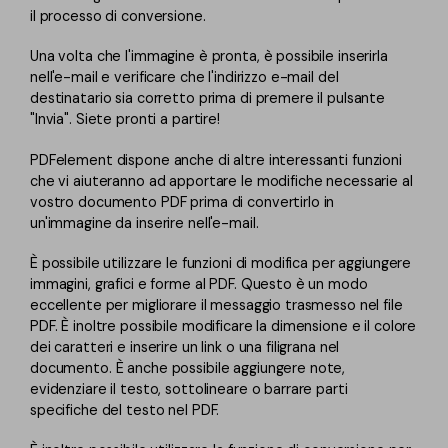
il processo di conversione.
Una volta che l'immagine è pronta, è possibile inserirla
nell'e-mail e verificare che l'indirizzo e-mail del
destinatario sia corretto prima di premere il pulsante
"Invia". Siete pronti a partire!
PDFelement dispone anche di altre interessanti funzioni
che vi aiuteranno ad apportare le modifiche necessarie al
vostro documento PDF prima di convertirlo in
un'immagine da inserire nell'e-mail.
È possibile utilizzare le funzioni di modifica per aggiungere
immagini, grafici e forme al PDF. Questo è un modo
eccellente per migliorare il messaggio trasmesso nel file
PDF. È inoltre possibile modificare la dimensione e il colore
dei caratteri e inserire un link o una filigrana nel
documento. È anche possibile aggiungere note,
evidenziare il testo, sottolineare o barrare parti
specifiche del testo nel PDF.