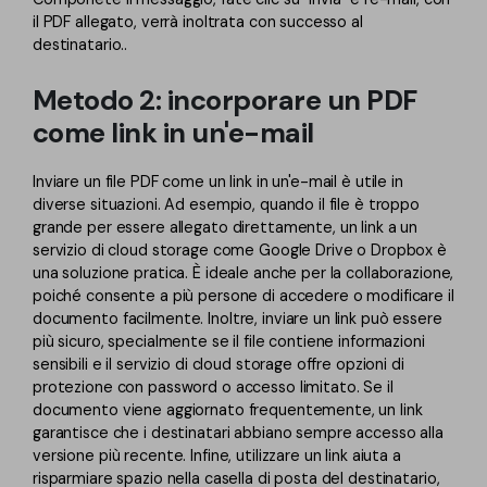
il PDF allegato, verrà inoltrata con successo al
destinatario..
Metodo 2: incorporare un PDF
come link in un'e-mail
Inviare un file PDF come un link in un'e-mail è utile in
diverse situazioni. Ad esempio, quando il file è troppo
grande per essere allegato direttamente, un link a un
servizio di cloud storage come Google Drive o Dropbox è
una soluzione pratica. È ideale anche per la collaborazione,
poiché consente a più persone di accedere o modificare il
documento facilmente. Inoltre, inviare un link può essere
più sicuro, specialmente se il file contiene informazioni
sensibili e il servizio di cloud storage offre opzioni di
protezione con password o accesso limitato. Se il
documento viene aggiornato frequentemente, un link
garantisce che i destinatari abbiano sempre accesso alla
versione più recente. Infine, utilizzare un link aiuta a
risparmiare spazio nella casella di posta del destinatario,