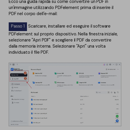
Ecco una guida rapida su come convertire un PDF in
un'immagine utilizzando PDFelement prima di inserire il
PDF nel corpo dell'e-mail:
Passo 1
Scaricare, installare ed eseguire il software
PDFelement sul proprio dispositivo. Nella finestra iniziale,
selezionare "Apri PDF" e scegliere il PDF da convertire
dalla memoria interna. Selezionare "Apri" una volta
individuato il file PDF.