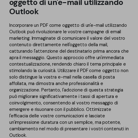
oggetto di un'e-mail utilizzando
Outlook
Incorporare un PDF come oggetto di un'e-mail utilizzando
Outlook può rivoluzionare le vostre campagne di email
marketing. Immaginate di comunicare il valore del vostro
contenuto direttamente nell'oggetto della mail,
catturando l'attenzione del destinatario prima ancora che
apra il messaggio. Questo approccio offre un'immediata
contestualizzazione, rendendo chiaro il tema principale e
stimolando la curiosità. Utilizzare il PDF come oggetto non
solo distingue la vostra e-mail nella casella di posta
affollata, ma dimostra anche professionalità e
organizzazione. Pertanto, l'adozione di questa strategia
può migliorare significativamente i tassi di apertura e
coinvolgimento, consentendo al vostro messaggio di
emergere e risuonare con il pubblico. Ottimizzate
l'efficacia delle vostre comunicazioni e lasciate
un'impressione duratura con un semplice, ma potente,
cambiamento nel modo di presentare i vostri contenuti in
Outlook.