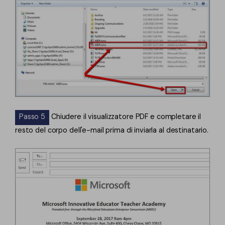
Passo 5
Chiudere il visualizzatore PDF e completare il
resto del corpo dell'e-mail prima di inviarla al destinatario.