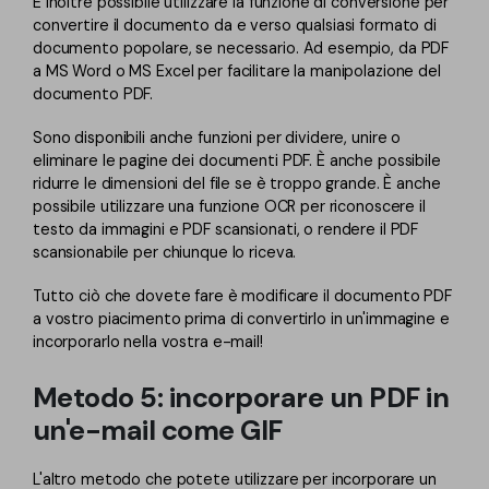
È inoltre possibile utilizzare la funzione di conversione per
convertire il documento da e verso qualsiasi formato di
documento popolare, se necessario. Ad esempio, da PDF
a MS Word o MS Excel per facilitare la manipolazione del
documento PDF.
Sono disponibili anche funzioni per dividere, unire o
eliminare le pagine dei documenti PDF. È anche possibile
ridurre le dimensioni del file se è troppo grande. È anche
possibile utilizzare una funzione OCR per riconoscere il
testo da immagini e PDF scansionati, o rendere il PDF
scansionabile per chiunque lo riceva.
Tutto ciò che dovete fare è modificare il documento PDF
a vostro piacimento prima di convertirlo in un'immagine e
incorporarlo nella vostra e-mail!
Metodo 5: incorporare un PDF in
un'e-mail come GIF
L'altro metodo che potete utilizzare per incorporare un