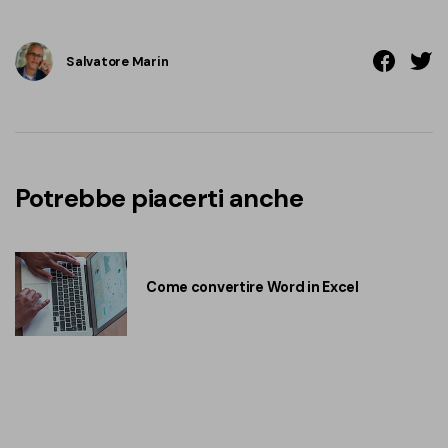
Salvatore Marin
Potrebbe piacerti anche
Come convertire Word in Excel