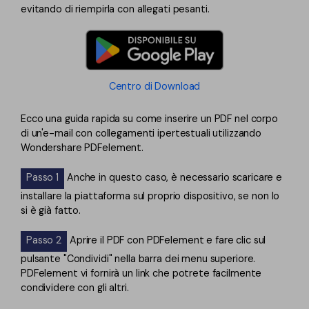
evitando di riempirla con allegati pesanti.
Centro di Download
Ecco una guida rapida su come inserire un PDF nel corpo
di un'e-mail con collegamenti ipertestuali utilizzando
Wondershare PDFelement.
Passo 1
Anche in questo caso, è necessario scaricare e
installare la piattaforma sul proprio dispositivo, se non lo
si è già fatto.
Passo 2
Aprire il PDF con PDFelement e fare clic sul
pulsante "Condividi" nella barra dei menu superiore.
PDFelement vi fornirà un link che potrete facilmente
condividere con gli altri.