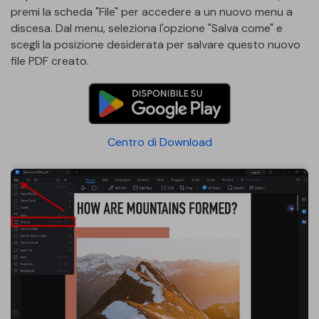
premi la scheda "File" per accedere a un nuovo menu a
discesa. Dal menu, seleziona l'opzione "Salva come" e
scegli la posizione desiderata per salvare questo nuovo
file PDF creato.
Centro di Download