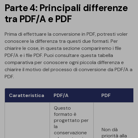
Parte 4: Principali differenze
tra PDF/A e PDF
Prima di effettuare la conversione in PDF, potresti voler
conoscere la differenza tra questi due formati. Per
chiarire le cose, in questa sezione compariremo i file
PDF/A e i file PDF. Puoi consultare questa tabella
comparativa per conoscere ogni piccola differenza e
chiarire il motivo del processo di conversione da PDF/A a
PDF.
Caratteristica
PDF/A
PDF
Questo
formato è
progettato per
la
Non dà
conservazione
priorità alla