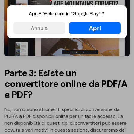
Apri PDFelement in “Google Play”？
Apri
Annula
Parte 3: Esiste un
convertitore online da PDF/A
a PDF?
No, non ci sono strumenti specifici di conversione da
PDF/A a PDF disponibili online per un facile accesso. La
non disponibilità di questi tipi di convertitori può essere
dovuta a vari motivi. In questa sezione, discuteremo del