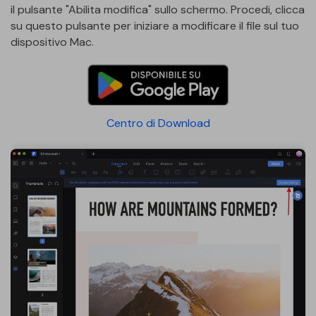
il pulsante "Abilita modifica" sullo schermo. Procedi, clicca
su questo pulsante per iniziare a modificare il file sul tuo
dispositivo Mac.
Centro di Download