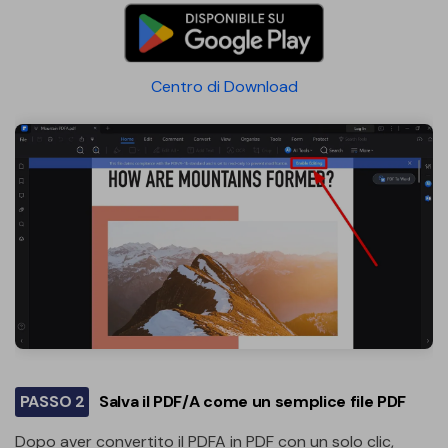
Centro di Download
PASSO 2
Salva il PDF/A come un semplice file PDF
Dopo aver convertito il PDFA in PDF con un solo clic,