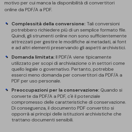
motivo per cui manca la disponibilità di convertitori
online da PDF/A a PDF.
Complessità della conversione:
Tali conversioni
potrebbero richiedere più di un semplice formato file.
Quindi, gli strumenti online non sono sufficientemente
attrezzati per gestire le modifiche ai metadati, ai font
e ad altri elementi preservando gli aspetti archivistici.
Domanda limitata:
Il PDF/A viene tipicamente
utilizzato per scopi di archiviazione o in settori come
quello legale o governativo. Pertanto, potrebbe
esserci meno domanda per convertitori da PDF/A a
PDF per uso personale.
Preoccupazioni per la conservazione:
Quando si
converte da PDF/A a PDF, c'è il potenziale
compromesso delle caratteristiche di conservazione.
Di conseguenza, il documento PDF convertito si
opporrà ai principi delle istituzioni archivistiche che
trattano documenti sensibili.