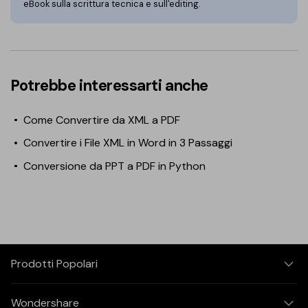
eBook sulla scrittura tecnica e sull'editing.
Potrebbe interessarti anche
Come Convertire da XML a PDF
Convertire i File XML in Word in 3 Passaggi
Conversione da PPT a PDF in Python
Prodotti Popolari
Wondershare