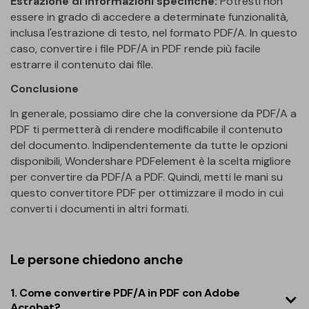
Estrazione di informazioni specifiche:
Potresti non
essere in grado di accedere a determinate funzionalità,
inclusa l'estrazione di testo, nel formato PDF/A. In questo
caso, convertire i file PDF/A in PDF rende più facile
estrarre il contenuto dai file.
Conclusione
In generale, possiamo dire che la conversione da PDF/A a
PDF ti permetterà di rendere modificabile il contenuto
del documento. Indipendentemente da tutte le opzioni
disponibili, Wondershare PDFelement è la scelta migliore
per convertire da PDF/A a PDF. Quindi, metti le mani su
questo convertitore PDF per ottimizzare il modo in cui
converti i documenti in altri formati.
Le persone chiedono anche
1. Come convertire PDF/A in PDF con Adobe
Acrobat?