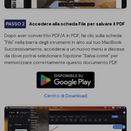
PASSO 2
Accedere alla scheda File per salvare il PDF
Dopo aver convertito PDF/A in PDF, fai clic sulla scheda
"File" nella barra degli strumenti in alto sul tuo MacBook.
Successivamente, accederai a un nuovo menu a discesa
da dove potrai selezionare l'opzione "Salva come" per
memorizzare correttamente questo documento PDF.
Centro di Download