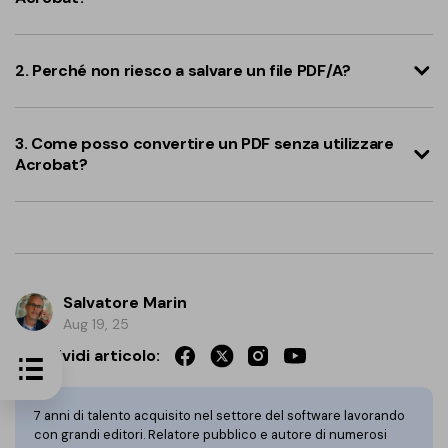
2. Perché non riesco a salvare un file PDF/A?
3. Come posso convertire un PDF senza utilizzare
Acrobat?
Salvatore Marin
Aug 19, 25
Condividi articolo:
7 anni di talento acquisito nel settore del software lavorando
con grandi editori. Relatore pubblico e autore di numerosi