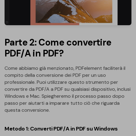
Parte 2: Come convertire
PDF/A in PDF?
Come abbiamo già menzionato, PDFelement faciliterà il
compito della conversione dei PDF per un uso
professionale. Puoi utilizzare questo strumento per
convertire da PDF/A a PDF su qualsiasi dispositivo, inclusi
Windows e Mac. Spiegheremo il processo passo dopo
passo per aiutarti a imparare tutto ciò che riguarda
questa conversione.
Metodo 1: Converti PDF/A in PDF su Windows