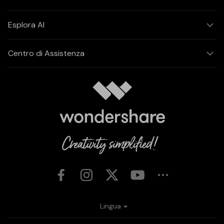
Esplora AI
Centro di Assistenza
Lingua