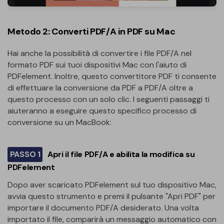
Metodo 2: Converti PDF/A in PDF su Mac
Hai anche la possibilità di convertire i file PDF/A nel
formato PDF sui tuoi dispositivi Mac con l'aiuto di
PDFelement. Inoltre, questo convertitore PDF ti consente
di effettuare la conversione da PDF a PDF/A oltre a
questo processo con un solo clic. I seguenti passaggi ti
aiuteranno a eseguire questo specifico processo di
conversione su un MacBook:
PASSO 1
Apri il file PDF/A e abilita la modifica su
PDFelement
Dopo aver scaricato PDFelement sul tuo dispositivo Mac,
avvia questo strumento e premi il pulsante "Apri PDF" per
importare il documento PDF/A desiderato. Una volta
importato il file, comparirà un messaggio automatico con