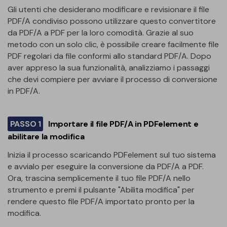
Gli utenti che desiderano modificare e revisionare il file
PDF/A condiviso possono utilizzare questo convertitore
da PDF/A a PDF per la loro comodità. Grazie al suo
metodo con un solo clic, è possibile creare facilmente file
PDF regolari da file conformi allo standard PDF/A. Dopo
aver appreso la sua funzionalità, analizziamo i passaggi
che devi compiere per avviare il processo di conversione
in PDF/A.
PASSO 1
Importare il file PDF/A in PDFelement e
abilitare la modifica
Inizia il processo scaricando PDFelement sul tuo sistema
e avvialo per eseguire la conversione da PDF/A a PDF.
Ora, trascina semplicemente il tuo file PDF/A nello
strumento e premi il pulsante "Abilita modifica" per
rendere questo file PDF/A importato pronto per la
modifica.