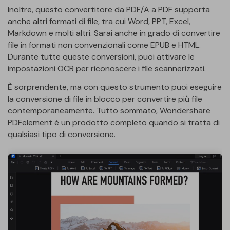
Inoltre, questo convertitore da PDF/A a PDF supporta
anche altri formati di file, tra cui Word, PPT, Excel,
Markdown e molti altri. Sarai anche in grado di convertire
file in formati non convenzionali come EPUB e HTML.
Durante tutte queste conversioni, puoi attivare le
impostazioni OCR per riconoscere i file scannerizzati.
È sorprendente, ma con questo strumento puoi eseguire
la conversione di file in blocco per convertire più file
contemporaneamente. Tutto sommato, Wondershare
PDFelement è un prodotto completo quando si tratta di
qualsiasi tipo di conversione.