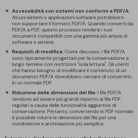
Accessibilità con sistemi non conformi a PDF/A:
Alcuni sistemi o applicazioni software potrebbero
non supportare il formato PDF/A. Quando converti da
PDF/A a PDF, questo processo renderà i tuoi
documenti compatibili con una gamma più ampia di
software e sistemi.
Requisiti di modifica:
Come discusso, i file PDF/A
sono tipicamente progettati per la conservazione a
lungo termine con restrizioni "sola lettura". Gli utenti
che hanno bisogno di modificare il contenuto di un
documento PDF/A dovrebbero cercare di convertirlo
in un normale PDF.
Riduzione delle dimensioni del file:
I file PDF/A
tendono ad essere più grandi rispetto ai file PDF
regolari a causa delle funzionalità aggiuntive di
conservazione. Pertanto, convertendo in PDF normale
è possibile ridurre le dimensioni del file per una
condivisione e archiviazione più semplice.