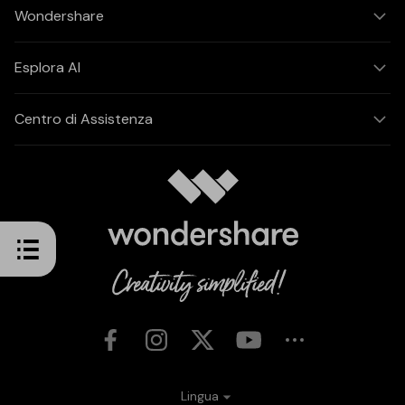
Wondershare
Esplora AI
Centro di Assistenza
Lingua