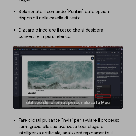
Selezionate il comando "Puntini" dalle opzioni
disponibili nella casella di testo.
Digitare o incollare il testo che si desidera
convertire in punti elenco.
utilizzo del prompt personalizzato Mac
Fare clic sul pulsante "Invia" per avviare il processo.
Lumi, grazie alla sua avanzata tecnologia di
intelligenza artificiale, analizzerà rapidamente il