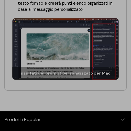
testo fornito e creerà punti elenco organizzati in
base al messaggio personalizzato.
risultati del prompt personalizzato per Mac
Prodotti Popolari