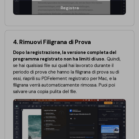
Registra
4. Rimuovi Filigrana di Prova
Dopo la registrazione, la versione completa del
programma registrato non ha limiti di uso.
Quindi,
se hai qualsiasi file sui quali hai lavorato durante il
periodo di prova che hanno la filigrana di prova su di
essi, riaprili su PDFelement registrato per Mac, e la
filigrana verrà automaticamente rimossa. Puoi poi
salvare una copia pulita del file.