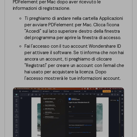
PDFelement per Mac dopo aver ricevuto le
informazioni di registrazione.
Ti preghiamo di andare nella cartella Applicazioni
per avviare PDFelement per Mac. Clicca l'icona
"Accedi" sul lato superiore destro della finestra
del programma per aprire la finestra di accesso.
Fai l'accesso con il tuo account Wondershare ID
per attivare il software. Se ti informa che non hai
ancora un account, ti preghiamo di cliccare
"Registrati" per creare un account con l'email che
hai usato per acquistare la licenza. Dopo
l'accesso mostrerà le tue informazioni account.