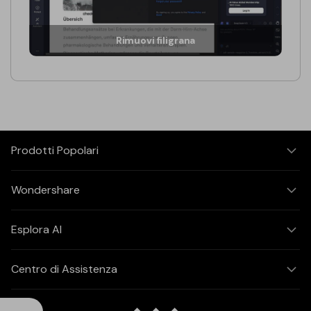
Rimuovi filigrana
Prodotti Popolari
Wondershare
Esplora AI
Centro di Assistenza