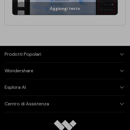
Aggiungi testo
Prodotti Popolari
Wondershare
Esplora AI
Centro di Assistenza