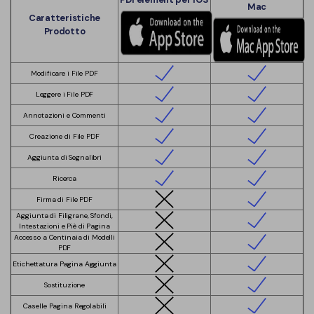
Mac
Caratteristiche
Prodotto
Modificare i File PDF
Leggere i File PDF
Annotazioni e Commenti
Creazione di File PDF
Aggiunta di Segnalibri
Ricerca
Firma di File PDF
Aggiunta di Filigrane, Sfondi,
Intestazioni e Piè di Pagina
Accesso a Centinaia di Modelli
PDF
Etichettatura Pagina Aggiunta
Sostituzione
Caselle Pagina Regolabili