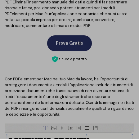
PDF. Elimina l'inserimento manuale dei dati e quindi ti fa risparmiare
risorse e fatica, posizionando potenti strumenti per i moduli.
PDFelement per Mac è un'applicazione economica che puoi usare
nella tua piccola impresa per creare, combinare, convertire,
modificare, commentare e firmare i moduli PDF.
Prova Gratis
sicuro e protetto
Con PDFelement per Mac nel tuo Mac da lavoro, hai l'opportunità di
proteggere i documenti aziendali. L'applicazione include strumenti di
protezione documenti che ti assicurano di non diventare vittima di
frodi. L'oscuramento è uno degli strumenti che oscurano
permanentemente le informazioni delicate. Quindi le immagini e i testi
dei PDF rimangono confidenziali, specialmente quelli che riguardando
le debolezze e le opportunità.