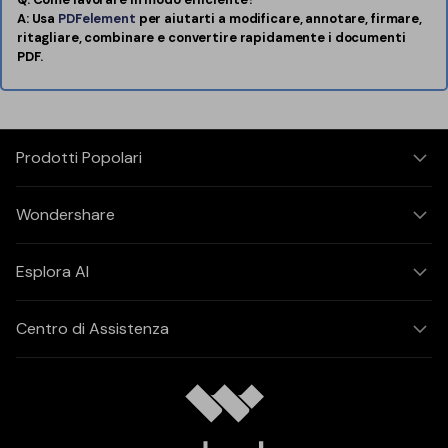
A: Usa
PDFelement
per aiutarti a modificare, annotare, firmare,
ritagliare, combinare e convertire rapidamente i documenti
PDF.
Prodotti Popolari
Wondershare
Esplora AI
Centro di Assistenza